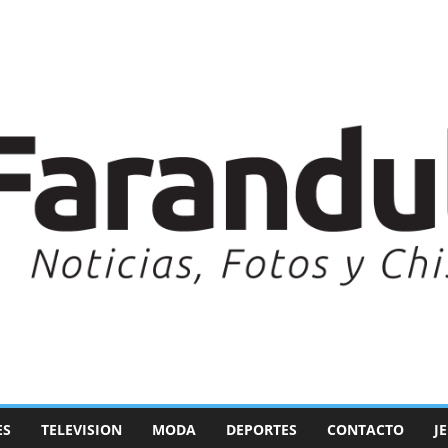
ES
TELEVISION
MODA
DEPORTES
CONTACTO
J