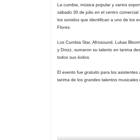
La cumbia, música popular y varios expone
sábado 30 de julio en el centro comercial 
los sonidos que identifican a uno de los 
Flores.
Los Cumbia Star, Afrosound, Lukas Bloom,
y Dnizz, sumaron su talento en tarima des
todos sus éxitos.
El evento fue gratuito para los asistentes
tarima de los grandes talentos musicales