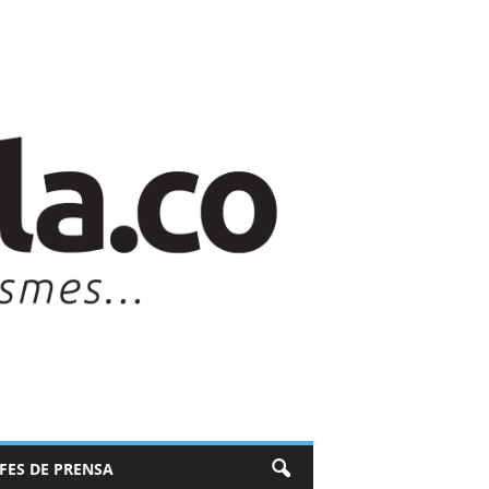
EFES DE PRENSA