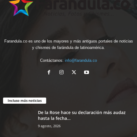
Farandula.co es uno de los mayores y más antiguos portales de noticias
y chismes de farándula de latinoamérica.
Contáctanos:
info@farandula.co
Incluso más noticias
De la Rose hace su declaración más audaz
hasta la fecha...
9 agosto, 2026