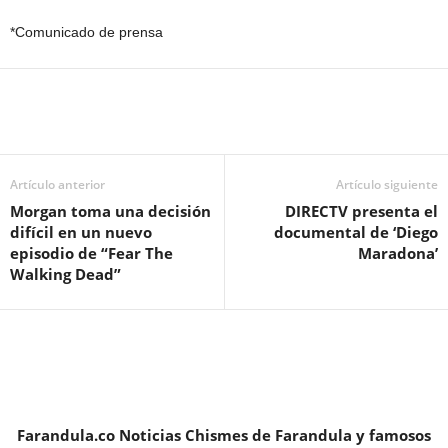
*Comunicado de prensa
Artículo anterior
Artículo siguiente
Morgan toma una decisión
DIRECTV presenta el
difícil en un nuevo
documental de ‘Diego
episodio de “Fear The
Maradona’
Walking Dead”
Farandula.co Noticias Chismes de Farandula y famosos