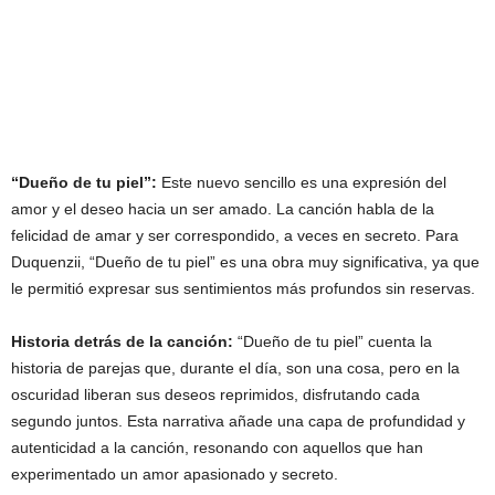
“Dueño de tu piel”:
Este nuevo sencillo es una expresión del
amor y el deseo hacia un ser amado. La canción habla de la
felicidad de amar y ser correspondido, a veces en secreto. Para
Duquenzii, “Dueño de tu piel” es una obra muy significativa, ya que
le permitió expresar sus sentimientos más profundos sin reservas.
Historia detrás de la canción:
“Dueño de tu piel” cuenta la
historia de parejas que, durante el día, son una cosa, pero en la
oscuridad liberan sus deseos reprimidos, disfrutando cada
segundo juntos. Esta narrativa añade una capa de profundidad y
autenticidad a la canción, resonando con aquellos que han
experimentado un amor apasionado y secreto.