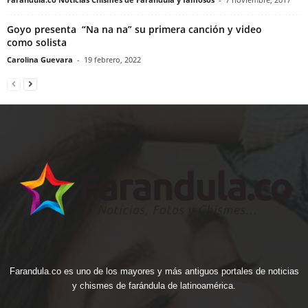
Goyo presenta “Na na na” su primera canción y video
como solista
Carolina Guevara
-
19 febrero, 2022
Farandula.co es uno de los mayores y más antiguos portales de noticias
y chismes de farándula de latinoamérica.