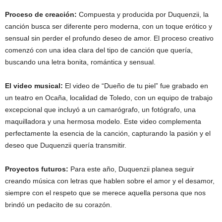
Proceso de creación:
Compuesta y producida por Duquenzii, la
canción busca ser diferente pero moderna, con un toque erótico y
sensual sin perder el profundo deseo de amor. El proceso creativo
comenzó con una idea clara del tipo de canción que quería,
buscando una letra bonita, romántica y sensual.
El video musical:
El video de “Dueño de tu piel” fue grabado en
un teatro en Ocaña, localidad de Toledo, con un equipo de trabajo
excepcional que incluyó a un camarógrafo, un fotógrafo, una
maquilladora y una hermosa modelo. Este video complementa
perfectamente la esencia de la canción, capturando la pasión y el
deseo que Duquenzii quería transmitir.
Proyectos futuros:
Para este año, Duquenzii planea seguir
creando música con letras que hablen sobre el amor y el desamor,
siempre con el respeto que se merece aquella persona que nos
brindó un pedacito de su corazón.