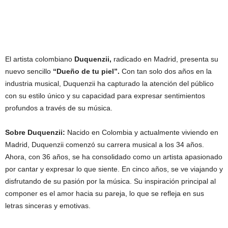
El artista colombiano
Duquenzii,
radicado en Madrid, presenta su
nuevo sencillo
“Dueño de tu piel”.
Con tan solo dos años en la
industria musical, Duquenzii ha capturado la atención del público
con su estilo único y su capacidad para expresar sentimientos
profundos a través de su música.
Sobre Duquenzii:
Nacido en Colombia y actualmente viviendo en
Madrid, Duquenzii comenzó su carrera musical a los 34 años.
Ahora, con 36 años, se ha consolidado como un artista apasionado
por cantar y expresar lo que siente. En cinco años, se ve viajando y
disfrutando de su pasión por la música. Su inspiración principal al
componer es el amor hacia su pareja, lo que se refleja en sus
letras sinceras y emotivas.