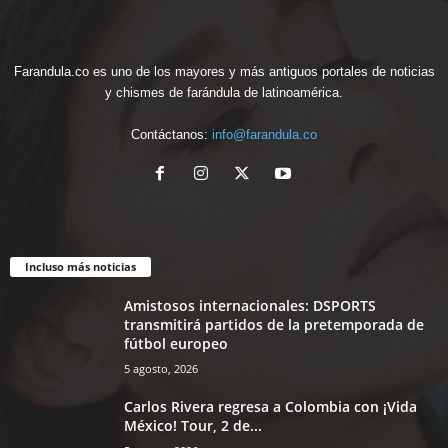
Farandula.co es uno de los mayores y más antiguos portales de noticias
y chismes de farándula de latinoamérica.
Contáctanos:
info@farandula.co
Incluso más noticias
Amistosos internacionales: DSPORTS
transmitirá partidos de la pretemporada de
fútbol europeo
5 agosto, 2026
Carlos Rivera regresa a Colombia con ¡Vida
México! Tour, 2 de...