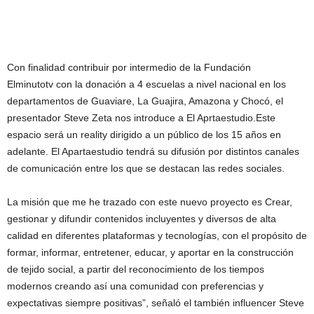
Con finalidad contribuir por intermedio de la Fundación
Elminutotv con la donación a 4 escuelas a nivel nacional en los
departamentos de Guaviare, La Guajira, Amazona y Chocó, el
presentador Steve Zeta nos introduce a El Aprtaestudio.Este
espacio será un reality dirigido a un público de los 15 años en
adelante. El Apartaestudio tendrá su difusión por distintos canales
de comunicación entre los que se destacan las redes sociales.
La misión que me he trazado con este nuevo proyecto es Crear,
gestionar y difundir contenidos incluyentes y diversos de alta
calidad en diferentes plataformas y tecnologías, con el propósito de
formar, informar, entretener, educar, y aportar en la construcción
de tejido social, a partir del reconocimiento de los tiempos
modernos creando así una comunidad con preferencias y
expectativas siempre positivas”, señaló el también influencer Steve