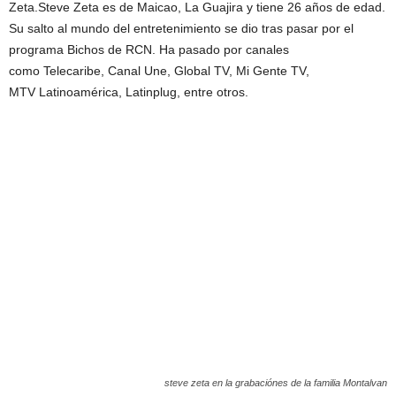
Zeta.Steve Zeta es de Maicao, La Guajira y tiene 26 años de edad.
Su salto al mundo del entretenimiento se dio tras pasar por el
programa Bichos de RCN. Ha pasado por canales
como Telecaribe, Canal Une, Global TV, Mi Gente TV,
MTV Latinoamérica, Latinplug, entre otros.
steve zeta en la grabaciónes de la familia Montalvan