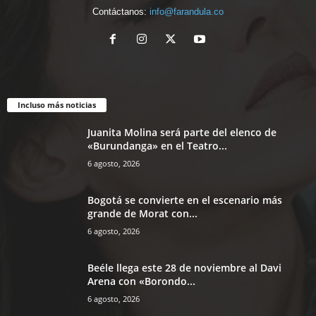
Contáctanos:
info@farandula.co
Incluso más noticias
Juanita Molina será parte del elenco de
«Burundanga» en el Teatro...
6 agosto, 2026
Bogotá se convierte en el escenario más
grande de Morat con...
6 agosto, 2026
Beéle llega este 28 de noviembre al Davi
Arena con «Borondo...
6 agosto, 2026