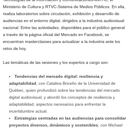
Ministerio de Cultura y RTVC-Sistema de Medios Públicos. En ella,
realiza laboratorios sobre circulación, exhibición y desarrollo de
audiencias en el entorno digital, dirigidos a la industria audiovisual
nacional. Entre las actividades, disponibles para el público general
a través de la página oficial del Mercado en Facebook, se
encuentran masterclasses para actualizar a la industria ante los
retos de hoy.
Las temáticas de las sesiones y los expertos a cargo son:
Tendencias del mercado digital: resiliencia y
adaptabilidad
, con Catalina Briceño de la Universidad de
Québec, quien profundizó sobre las tendencias del mercado
digital audiovisual, y abordó los conceptos de resiliencia y
adaptabilidad, aspectos necesarios para enfrentar la
incertidumbre actual.
Estrategias centradas en las audiencias para consolidar
proyectos diversos, dinámicos y sostenibles
, con Michael