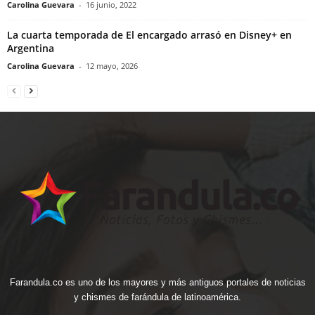
Carolina Guevara
-
16 junio, 2022
La cuarta temporada de El encargado arrasó en Disney+ en
Argentina
Carolina Guevara
-
12 mayo, 2026
Farandula.co es uno de los mayores y más antiguos portales de noticias
y chismes de farándula de latinoamérica.