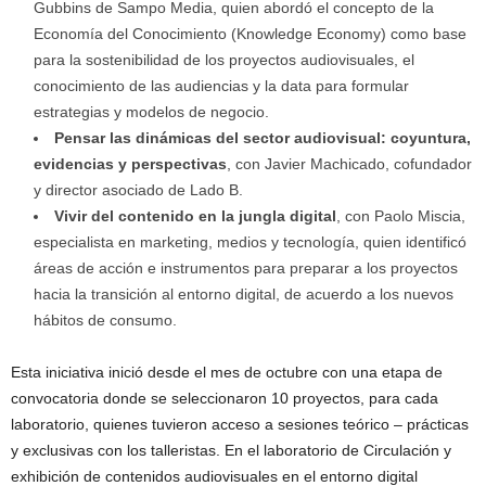
Gubbins de Sampo Media, quien abordó el concepto de la
Economía del Conocimiento (Knowledge Economy) como base
para la sostenibilidad de los proyectos audiovisuales, el
conocimiento de las audiencias y la data para formular
estrategias y modelos de negocio.
Pensar las dinámicas del sector audiovisual: coyuntura,
evidencias y perspectivas
, con Javier Machicado, cofundador
y director asociado de Lado B.
Vivir del contenido en la jungla digital
, con Paolo Miscia,
especialista en marketing, medios y tecnología, quien identificó
áreas de acción e instrumentos para preparar a los proyectos
hacia la transición al entorno digital, de acuerdo a los nuevos
hábitos de consumo.
Esta iniciativa inició desde el mes de octubre con una etapa de
convocatoria donde se seleccionaron 10 proyectos, para cada
laboratorio, quienes tuvieron acceso a sesiones teórico – prácticas
y exclusivas con los talleristas. En el laboratorio de Circulación y
exhibición de contenidos audiovisuales en el entorno digital