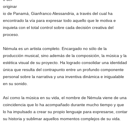
originar
io de Panamá, Gianfranco Alessandria, a través del cual ha
encontrado la vía para expresar todo aquello que le motiva e
inquieta con el total control sobre cada decisión creativa del
proceso.
Némula es un artista completo. Encargado no sólo de la
producción musical, sino además de la composición, la música y la
estética visual de su proyecto. Ha logrado consolidar una identidad
única que resulta del contrapunto entre un profundo componente
personal sobre la narrativa y una inventiva dinámica e inigualable
en su sonido.
Así como la música en su vida, el nombre de Némula viene de una
coincidencia que lo ha acompañado durante mucho tiempo y que
lo ha impulsado a crear su propio lenguaje para expresarse, contar
su historia y sublimar aquellos momentos complejos de su vida.