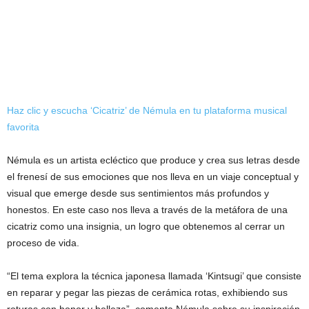
Haz clic y escucha ‘Cicatriz’ de Némula en tu plataforma musical
favorita
Némula es un artista ecléctico que produce y crea sus letras desde
el frenesí de sus emociones que nos lleva en un viaje conceptual y
visual que emerge desde sus sentimientos más profundos y
honestos. En este caso nos lleva a través de la metáfora de una
cicatriz como una insignia, un logro que obtenemos al cerrar un
proceso de vida.
“El tema explora la técnica japonesa llamada ‘Kintsugi’ que consiste
en reparar y pegar las piezas de cerámica rotas, exhibiendo sus