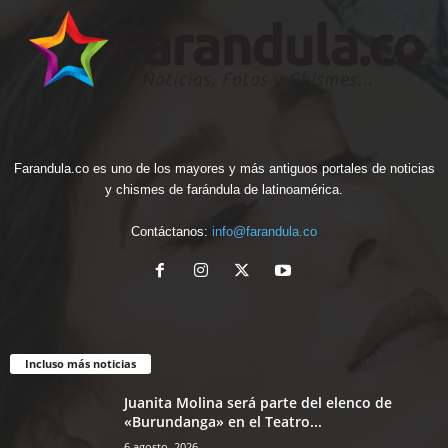
Farandula.co es uno de los mayores y más antiguos portales de noticias
y chismes de farándula de latinoamérica.
Contáctanos:
info@farandula.co
Incluso más noticias
Juanita Molina será parte del elenco de
«Burundanga» en el Teatro...
6 agosto, 2026