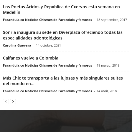
Los Poetas Ácidos y Repxblica de Cxervos esta semana en
Medellín
Farandula.co Noticias Chismes de Farandula y famosos
-
18 septiembre, 2017
Sonría inaugura su sede en Diverplaza ofreciendo todas las
especialidades odontológicas
Carolina Guevara
-
14 octubre, 2021
Caifanes vuelve a Colombia
Farandula.co Noticias Chismes de Farandula y famosos
-
19 marzo, 2019
Más Chic te transporta a las lujosas y más singulares suites
del mundo en...
Farandula.co Noticias Chismes de Farandula y famosos
-
14 abril, 2018