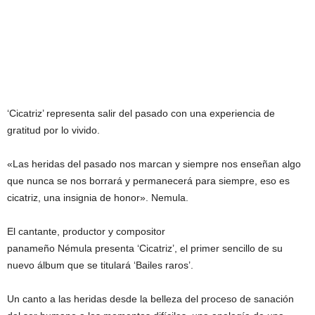
‘Cicatriz’ representa salir del pasado con una experiencia de
gratitud por lo vivido.
«Las heridas del pasado nos marcan y siempre nos enseñan algo
que nunca se nos borrará y permanecerá para siempre, eso es
cicatriz, una insignia de honor». Nemula.
El cantante, productor y compositor
panameño Némula presenta ‘Cicatriz’, el primer sencillo de su
nuevo álbum que se titulará ‘Bailes raros’.
Un canto a las heridas desde la belleza del proceso de sanación