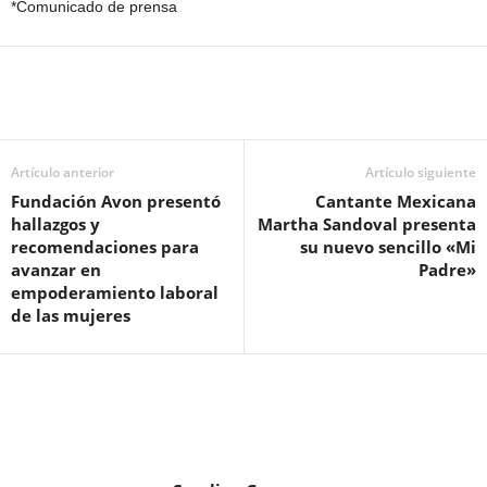
*Comunicado de prensa
Artículo anterior
Artículo siguiente
Fundación Avon presentó
Cantante Mexicana
hallazgos y
Martha Sandoval presenta
recomendaciones para
su nuevo sencillo «Mi
avanzar en
Padre»
empoderamiento laboral
de las mujeres