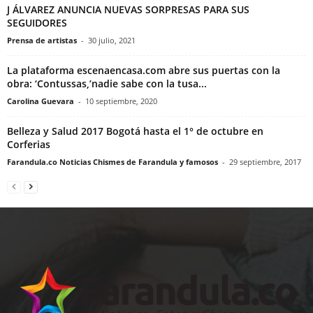
J ÁLVAREZ ANUNCIA NUEVAS SORPRESAS PARA SUS
SEGUIDORES
Prensa de artistas
-
30 julio, 2021
La plataforma escenaencasa.com abre sus puertas con la
obra: ‘Contussas,’nadie sabe con la tusa...
Carolina Guevara
-
10 septiembre, 2020
Belleza y Salud 2017 Bogotá hasta el 1° de octubre en
Corferias
Farandula.co Noticias Chismes de Farandula y famosos
-
29 septiembre, 2017