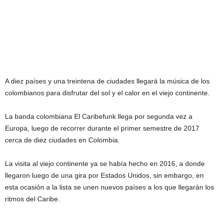
A diez países y una treintena de ciudades llegará la música de los
colombianos para disfrutar del sol y el calor en el viejo continente.
La banda colombiana El Caribefunk llega por segunda vez a
Europa, luego de recorrer durante el primer semestre de 2017
cerca de diez ciudades en Colombia.
La visita al viejo continente ya se había hecho en 2016, a donde
llegaron luego de una gira por Estados Unidos, sin embargo, en
esta ocasión a la lista se unen nuevos países a los que llegarán los
ritmos del Caribe.