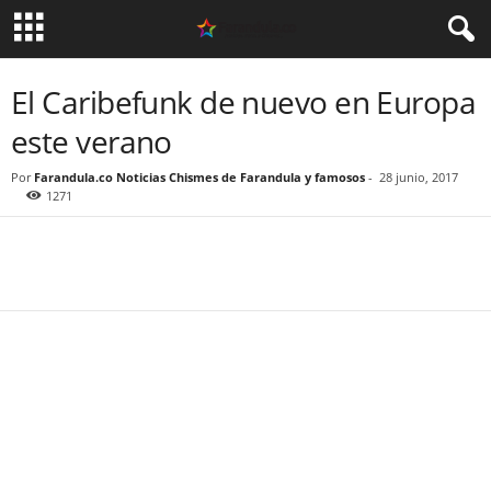
El Caribefunk de nuevo en Europa
este verano
Por
Farandula.co Noticias Chismes de Farandula y famosos
-
28 junio, 2017
1271