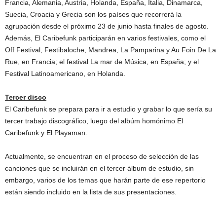
Francia, Alemania, Austria, Holanda, España, Italia, Dinamarca,
Suecia, Croacia y Grecia son los países que recorrerá la
agrupación desde el próximo 23 de junio hasta finales de agosto.
Además, El Caribefunk participarán en varios festivales, como el
Off Festival, Festibaloche, Mandrea, La Pamparina y Au Foin De La
Rue, en Francia; el festival La mar de Música, en España; y el
Festival Latinoamericano, en Holanda.
Tercer disco
El Caribefunk se prepara para ir a estudio y grabar lo que sería su
tercer trabajo discográfico, luego del albúm homónimo El
Caribefunk y El Playaman.
Actualmente, se encuentran en el proceso de selección de las
canciones que se incluirán en el tercer álbum de estudio, sin
embargo, varios de los temas que harán parte de ese repertorio
están siendo incluido en la lista de sus presentaciones.