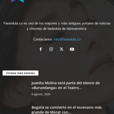
Farandula.co es uno de los mayores y más antiguos portales de noticias
y chismes de farándula de latinoamérica.
Contáctanos:
info@farandula.co
Incluso más noticias
Juanita Molina será parte del elenco de
«Burundanga» en el Teatro...
6 agosto, 2026
Bogotá se convierte en el escenario más
grande de Morat con...