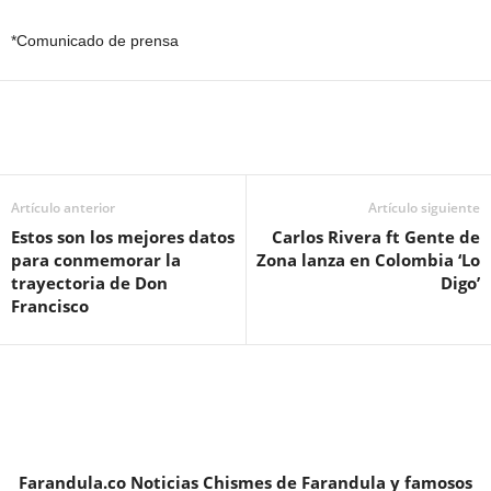
*Comunicado de prensa
Artículo anterior
Artículo siguiente
Estos son los mejores datos
Carlos Rivera ft Gente de
para conmemorar la
Zona lanza en Colombia ‘Lo
trayectoria de Don
Digo’
Francisco
Farandula.co Noticias Chismes de Farandula y famosos