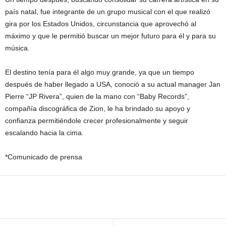
país natal, fue integrante de un grupo musical con el que realizó
gira por los Estados Unidos, circunstancia que aprovechó al
máximo y que le permitió buscar un mejor futuro para él y para su
música.
El destino tenía para él algo muy grande, ya que un tiempo
después de haber llegado a USA, conoció a su actual manager Jan
Pierre “JP Rivera”, quien de la mano con “Baby Records”,
compañía discográfica de Zion, le ha brindado su apoyo y
confianza permitiéndole crecer profesionalmente y seguir
escalando hacia la cima.
*Comunicado de prensa