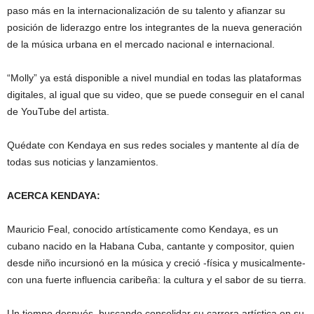
paso más en la internacionalización de su talento y afianzar su
posición de liderazgo entre los integrantes de la nueva generación
de la música urbana en el mercado nacional e internacional.
“Molly” ya está disponible a nivel mundial en todas las plataformas
digitales, al igual que su video, que se puede conseguir en el canal
de YouTube del artista.
Quédate con Kendaya en sus redes sociales y mantente al día de
todas sus noticias y lanzamientos.
ACERCA KENDAYA:
Mauricio Feal, conocido artísticamente como Kendaya, es un
cubano nacido en la Habana Cuba, cantante y compositor, quien
desde niño incursionó en la música y creció -física y musicalmente-
con una fuerte influencia caribeña: la cultura y el sabor de su tierra.
Un tiempo después, buscando consolidar su carrera artística en su