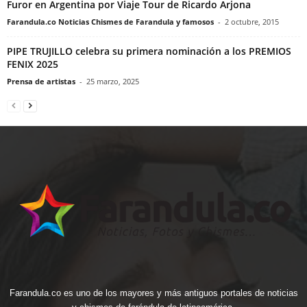
Furor en Argentina por Viaje Tour de Ricardo Arjona
Farandula.co Noticias Chismes de Farandula y famosos
-
2 octubre, 2015
PIPE TRUJILLO celebra su primera nominación a los PREMIOS
FENIX 2025
Prensa de artistas
-
25 marzo, 2025
Farandula.co es uno de los mayores y más antiguos portales de noticias