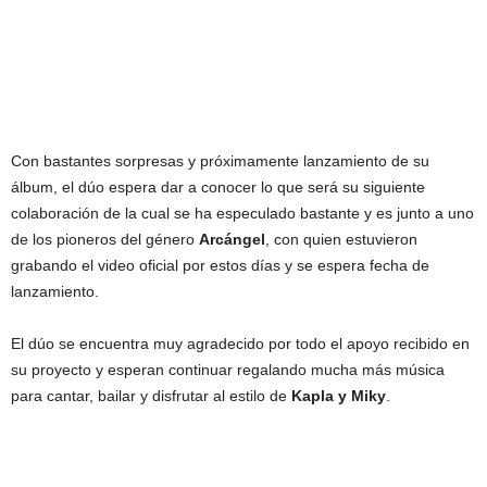
Con bastantes sorpresas y próximamente lanzamiento de su
álbum, el dúo espera dar a conocer lo que será su siguiente
colaboración de la cual se ha especulado bastante y es junto a uno
de los pioneros del género
Arcángel
, con quien estuvieron
grabando el video oficial por estos días y se espera fecha de
lanzamiento.
El dúo se encuentra muy agradecido por todo el apoyo recibido en
su proyecto y esperan continuar regalando mucha más música
para cantar, bailar y disfrutar al estilo de
Kapla y Miky
.