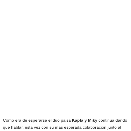
Como era de esperarse el dúo paisa
Kapla y Miky
continúa dando
que hablar, esta vez con su más esperada colaboración junto al