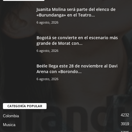
Juanita Molina será parte del elenco de
«Burundanga» en el Teatro...
6 agosto, 2026
Bogotá se convierte en el escenario más
grande de Morat con...
6 agosto, 2026
Beéle llega este 28 de noviembre al Davi
Arena con «Borondo...
6 agosto, 2026
CATEGORÍA POPULAR
4232
Colombia
3919
Musica