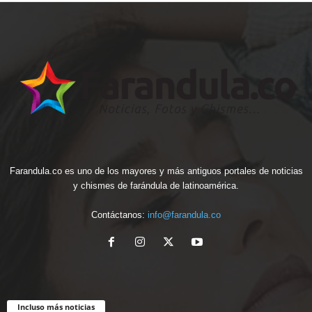
Farandula.co es uno de los mayores y más antiguos portales de noticias
y chismes de farándula de latinoamérica.
Contáctanos:
info@farandula.co
Incluso más noticias