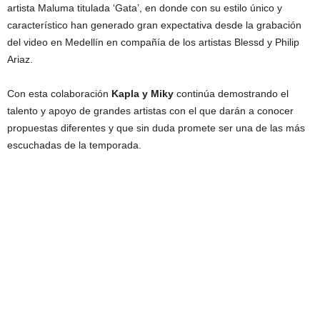
artista Maluma titulada ‘Gata’, en donde con su estilo único y
característico han generado gran expectativa desde la grabación
del video en Medellín en compañía de los artistas Blessd y Philip
Ariaz.
Con esta colaboración
Kapla y Miky
continúa demostrando el
talento y apoyo de grandes artistas con el que darán a conocer
propuestas diferentes y que sin duda promete ser una de las más
escuchadas de la temporada.