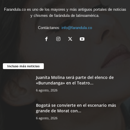
Farandula.co es uno de los mayores y más antiguos portales de noticias
y chismes de farándula de latinoamérica.
Contáctanos:
info@farandula.co
Incluso más noticias
Juanita Molina será parte del elenco de
«Burundanga» en el Teatro...
6 agosto, 2026
Bogotá se convierte en el escenario más
grande de Morat con...
6 agosto, 2026