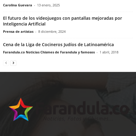
Carolina Guevara
-
13 enero, 2025
El futuro de los videojuegos con pantallas mejoradas por
Inteligencia Artificial
Prensa de artistas
-
8 diciembre, 2024
Cena de la Liga de Cocineros Judíos de Latinoamérica
Farandula.co Noticias Chismes de Farandula y famosos
-
1 abril, 2018