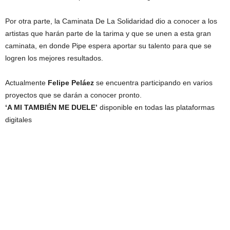
Por otra parte, la Caminata De La Solidaridad dio a conocer a los
artistas que harán parte de la tarima y que se unen a esta gran
caminata, en donde Pipe espera aportar su talento para que se
logren los mejores resultados.
Actualmente
Felipe Peláez
se encuentra participando en varios
proyectos que se darán a conocer pronto.
‘A MI TAMBIÉN ME DUELE’
disponible en todas las plataformas
digitales