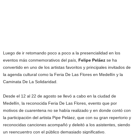
Luego de ir retomando poco a poco a la presencialidad en los
eventos más conmemorativos del país,
Felipe Peláez
se ha
convertido en uno de los artistas favoritos y principales invitados de
la agenda cultural como la Feria De Las Flores en Medellín y la
Caminata De La Solidaridad.
Desde el 12 al 22 de agosto se llevó a cabo en la ciudad de
Medellín, la reconocida Feria De Las Flores, evento que por
motivos de cuarentena no se había realizado y en donde contó con
la participación del artista Pipe Peláez, que con su gran repertorio y
reconocidas canciones acompañó y deleitó a los asistentes, siendo
un reencuentro con el público demasiado significativo.