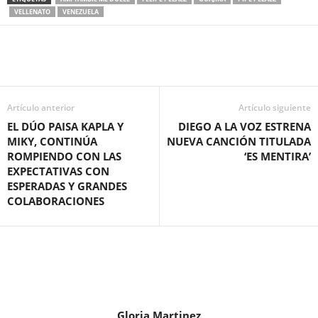
VELLENATO
VENEZUELA
Artículo anterior
Artículo siguiente
EL DÚO PAISA KAPLA Y
DIEGO A LA VOZ ESTRENA
MIKY, CONTINÚA
NUEVA CANCIÓN TITULADA
ROMPIENDO CON LAS
‘ES MENTIRA’
EXPECTATIVAS CON
ESPERADAS Y GRANDES
COLABORACIONES
Gloria Martinez