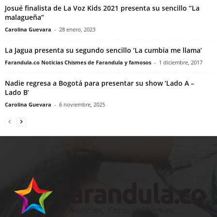
Josué finalista de La Voz Kids 2021 presenta su sencillo “La
malagueña”
Carolina Guevara
-
28 enero, 2023
La Jagua presenta su segundo sencillo ‘La cumbia me llama’
Farandula.co Noticias Chismes de Farandula y famosos
-
1 diciembre, 2017
Nadie regresa a Bogotá para presentar su show ‘Lado A –
Lado B’
Carolina Guevara
-
6 noviembre, 2025