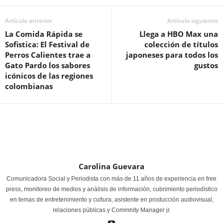
Artículo anterior
Artículo siguiente
La Comida Rápida se
Llega a HBO Max una
Sofistica: El Festival de
colección de títulos
Perros Calientes trae a
japoneses para todos los
Gato Pardo los sabores
gustos
icónicos de las regiones
colombianas
Carolina Guevara
Comunicadora Social y Periodista con más de 11 años de experiencia en free
press, monitoreo de medios y análisis de información, cubrimiento periodístico
en temas de entretenimiento y cultura, asistente en producción audiovisual,
relaciones públicas y Commnity Manager jr.