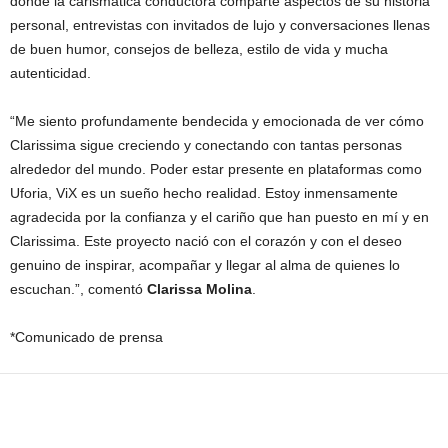
donde la carismática conductora comparte aspectos de su historia
personal, entrevistas con invitados de lujo y conversaciones llenas
de buen humor, consejos de belleza, estilo de vida y mucha
autenticidad.
“Me siento profundamente bendecida y emocionada de ver cómo
Clarissima sigue creciendo y conectando con tantas personas
alrededor del mundo. Poder estar presente en plataformas como
Uforia, ViX es un sueño hecho realidad. Estoy inmensamente
agradecida por la confianza y el cariño que han puesto en mí y en
Clarissima. Este proyecto nació con el corazón y con el deseo
genuino de inspirar, acompañar y llegar al alma de quienes lo
escuchan.”, comentó
Clarissa Molina
.
*Comunicado de prensa