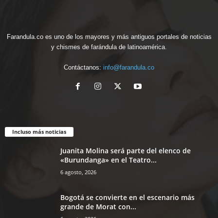
Farandula.co es uno de los mayores y más antiguos portales de noticias
y chismes de farándula de latinoamérica.
Contáctanos:
info@farandula.co
Incluso más noticias
Juanita Molina será parte del elenco de
«Burundanga» en el Teatro...
6 agosto, 2026
Bogotá se convierte en el escenario más
grande de Morat con...