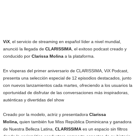
ViX
, el servicio de streaming en español líder a nivel mundial,
anunció la llegada de
CLARISSIMA
, el exitoso podcast creado y
conducido por
Clarissa Molina
a la plataforma.
En vísperas del primer aniversario de CLARISSIMA, ViX Podcast,
presenta una selección especial de 12 episodios destacados, junto
con nuevos lanzamientos cada martes, ofreciendo a los usuarios la
oportunidad de disfrutar de las conversaciones más inspiradoras,
auténticas y divertidas del show
Creado por la modelo, actriz y presentadora
Clarissa
Molina,
quien también fue Miss República Dominicana y ganadora
de Nuestra Belleza Latina,
CLARISSIMA
es un espacio sin filtros