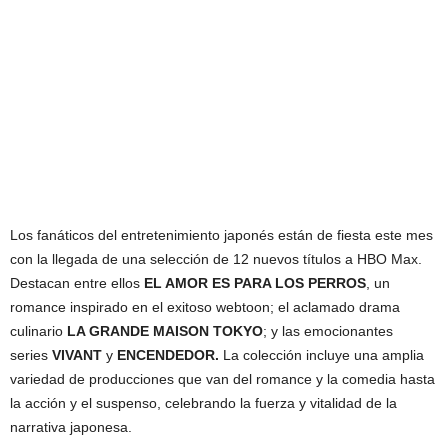
Los fanáticos del entretenimiento japonés están de fiesta este mes
con la llegada de una selección de 12 nuevos títulos a HBO Max.
Destacan entre ellos
EL AMOR ES PARA LOS PERROS
, un
romance inspirado en el exitoso webtoon; el aclamado drama
culinario
LA GRANDE MAISON TOKYO
; y las emocionantes
series
VIVANT
y
ENCENDEDOR.
La colección incluye una amplia
variedad de producciones que van del romance y la comedia hasta
la acción y el suspenso, celebrando la fuerza y vitalidad de la
narrativa japonesa.