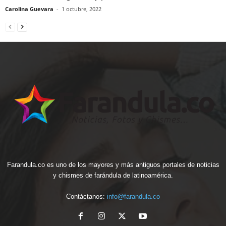
Carolina Guevara
-
1 octubre, 2022
Farandula.co es uno de los mayores y más antiguos portales de noticias
y chismes de farándula de latinoamérica.
Contáctanos:
info@farandula.co