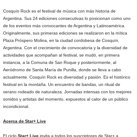
Cosquín Rock es el festival de música con más historia de
Argentina. Sus 24 ediciones consecutivas lo posicionan como uno
de los eventos más convocantes de Argentina y Latinoamérica.
Originalmente, sus primeras ediciones se realizaron en la mítica
Plaza Próspero Molina, en la ciudad cordobesa de Cosquín,
Argentina. Con el crecimiento de convocatoria y la diversidad de
actividades que acompañan al festival, se mudó, en primera
instancia, a la Comuna de San Roque y posteriormente, al
Aeródromo de Santa María de Punilla, donde se lleva a cabo
actualmente. Cosquín Rock es diversidad y pasión. Es el histórico
festival en la montaña. Un encuentro de bandas, un ritual de
verano rodeado de naturaleza. Jornadas intensas con los mejores
sonidos y artistas del momento, expuestos al calor de un público
incondicional.
Acerca de Star+ Live
El ciclo
Star+ Live
invita a todos los suscriptores de Star+ a