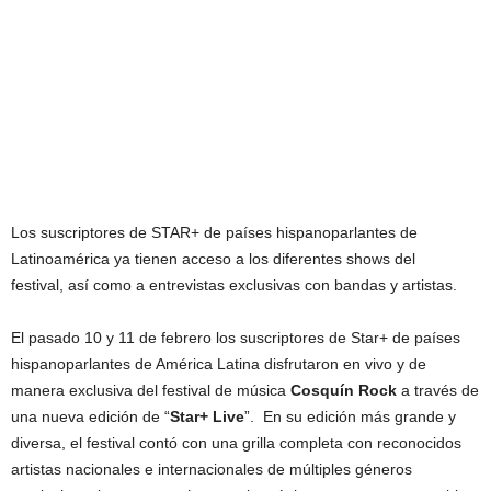
Los suscriptores de STAR+ de países hispanoparlantes de
Latinoamérica ya tienen acceso a los diferentes shows del
festival, así como a entrevistas exclusivas con bandas y artistas.
El pasado 10 y 11 de febrero los suscriptores de Star+ de países
hispanoparlantes de América Latina disfrutaron en vivo y de
manera exclusiva del festival de música
Cosquín Rock
a través de
una nueva edición de “
Star+ Live
”. En su edición más grande y
diversa, el festival contó con una grilla completa con reconocidos
artistas nacionales e internacionales de múltiples géneros