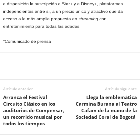
a disposición la suscripción a Star+ y a Disney+, plataformas
independientes entre sí, a un precio único y atractivo que da
acceso a la más amplia propuesta en
streaming
con
entretenimiento para todas las edades.
*Comunicado de prensa
Artículo anterior
Artículo siguiente
Arranca el Festival
Llega la emblemática
Circuito Clásico en los
Carmina Burana al Teatro
auditorios de Compensar,
Cafam de la mano de la
un recorrido musical por
Sociedad Coral de Bogotá
todos los tiempos