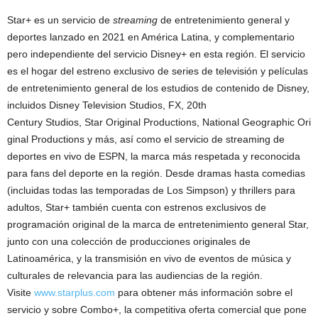
Star+ es un servicio de
streaming
de entretenimiento general y
deportes lanzado en 2021 en América Latina, y complementario
pero independiente del servicio Disney+ en esta región. El servicio
es el hogar del estreno exclusivo de series de televisión y películas
de entretenimiento general de los estudios de contenido de Disney,
incluidos Disney Television Studios, FX, 20th
Century Studios, Star Original Productions, National Geographic Ori
ginal Productions y más, así como el servicio de streaming de
deportes en vivo de ESPN, la marca más respetada y reconocida
para fans del deporte en la región. Desde dramas hasta comedias
(incluidas todas las temporadas de Los Simpson) y thrillers para
adultos, Star+ también cuenta con estrenos exclusivos de
programación original de la marca de entretenimiento general Star,
junto con una colección de producciones originales de
Latinoamérica, y la transmisión en vivo de eventos de música y
culturales de relevancia para las audiencias de la región.
Visite
www.starplus.com
para obtener más información sobre el
servicio y sobre Combo+, la competitiva oferta comercial que pone