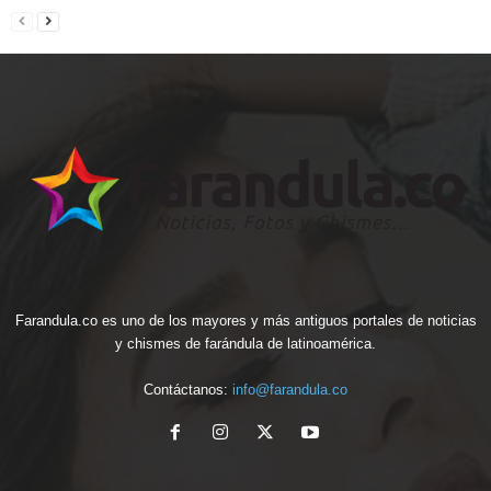
Farandula.co es uno de los mayores y más antiguos portales de noticias
y chismes de farándula de latinoamérica.
Contáctanos:
info@farandula.co