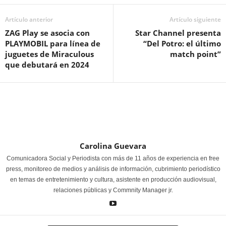
Artículo anterior
Artículo siguiente
ZAG Play se asocia con
Star Channel presenta
PLAYMOBIL para
línea de
“Del Potro: el último
juguetes de Miraculous
match point”
que debutará en 2024
Carolina Guevara
Comunicadora Social y Periodista con más de 11 años de experiencia en free
press, monitoreo de medios y análisis de información, cubrimiento periodístico
en temas de entretenimiento y cultura, asistente en producción audiovisual,
relaciones públicas y Commnity Manager jr.