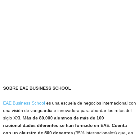
SOBRE EAE BUSINESS SCHOOL
EAE Business School
es una escuela de negocios internacional con
una visión de vanguardia e innovadora para abordar los retos del
siglo XXI. M
ás de 80.000 alumnos de más de 100
nacionalidades diferentes se han formado en EAE. Cuenta
con un claustro de 500 docentes
(35% internacionales) que, en