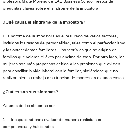
profesora Maite Moreno de EAE Business School, responde
preguntas claves sobre el síndrome de la impostora
¿Qué causa el síndrome de la impostora?
El síndrome de la impostora es el resultado de varios factores,
incluidos los rasgos de personalidad, tales como el perfeccionismo
y los antecedentes familiares. Una teoría es que se origina en
familias que valoran el éxito por encima de todo. Por otro lado, las
mujeres son más propensas debido a las presiones que existen
para conciliar la vida laboral con la familiar, sintiéndose que no
realizan bien su trabajo o su función de madres en algunos casos.
¿Cuáles son sus síntomas?
Algunos de los síntomas son:
1. Incapacidad para evaluar de manera realista sus
competencias y habilidades.