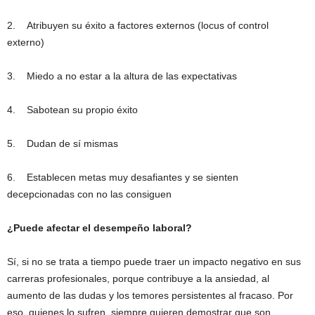
2. Atribuyen su éxito a factores externos (locus of control
externo)
3. Miedo a no estar a la altura de las expectativas
4. Sabotean su propio éxito
5. Dudan de sí mismas
6. Establecen metas muy desafiantes y se sienten
decepcionadas con no las consiguen
¿Puede afectar el desempeño laboral?
Sí, si no se trata a tiempo puede traer un impacto negativo en sus
carreras profesionales, porque contribuye a la ansiedad, al
aumento de las dudas y los temores persistentes al fracaso. Por
eso, quienes lo sufren, siempre quieren demostrar que son