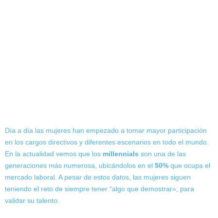
Día a día las mujeres han empezado a tomar mayor participación
en los cargos directivos y diferentes escenarios en todo el mundo.
En la actualidad vemos que los
millennials
son una de las
generaciones más numerosa, ubicándolos en el
50%
que ocupa el
mercado laboral. A pesar de estos datos, las mujeres siguen
teniendo el reto de siempre tener “algo que demostrar», para
validar su talento.