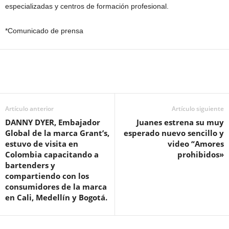
especializadas y centros de formación profesional.
*Comunicado de prensa
Artículo anterior
Artículo siguiente
DANNY DYER, Embajador
Juanes estrena su muy
Global de la marca Grant’s
,
esperado nuevo sencillo y
estuvo de visita en
video “Amores
Colombia capacitando a
prohibidos»
bartenders y
compartiendo con los
consumidores de la marca
en Cali, Medellín y Bogotá.