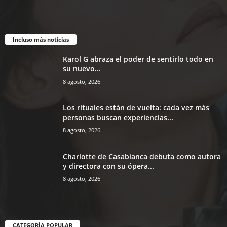
Incluso más noticias
Karol G abraza el poder de sentirlo todo en
su nuevo...
8 agosto, 2026
Los rituales están de vuelta: cada vez más
personas buscan experiencias...
8 agosto, 2026
Charlotte de Casabianca debuta como autora
y directora con su ópera...
8 agosto, 2026
CATEGORÍA POPULAR