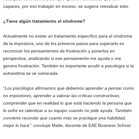
capaces, por eso trabajan en exceso, se sugiere reevaluar esto.
¿Tiene algún tratamiento el síndrome?
Actualmente no existe un tratamiento específico para el síndrome
de la impostora, uno de los primeros pasos para superarlo es
reconocer los pensamientos de frustración y ponerlos en
perspectiva, analizando si ese pensamiento me ayuda o me
genera frustración. También es importante acudir a psicología si la
autoestima se ve vulnerada.
“
Los psicólogos afirmamos que debemos aprender a pensar como
no impostores, aprender a valorar las críticas constructivas,
comprender que en realidad lo que está haciendo la persona que
lo sufre es ralentizar a su equipo cuando no pide ayuda. También
conviene recordar que cuanto más se practique una habilidad,
mejor lo hará
.” concluye Maite, docente de EAE Business School.