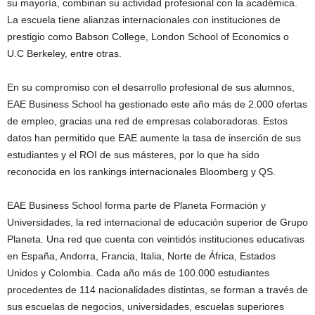
su mayoría, combinan su actividad profesional con la académica.
La escuela tiene alianzas internacionales con instituciones de
prestigio como Babson College, London School of Economics o
U.C Berkeley, entre otras.
En su compromiso con el desarrollo profesional de sus alumnos,
EAE Business School ha gestionado este año más de 2.000 ofertas
de empleo, gracias una red de empresas colaboradoras. Estos
datos han permitido que EAE aumente la tasa de inserción de sus
estudiantes y el ROI de sus másteres, por lo que ha sido
reconocida en los rankings internacionales Bloomberg y QS.
EAE Business School forma parte de Planeta Formación y
Universidades, la red internacional de educación superior de Grupo
Planeta. Una red que cuenta con veintidós instituciones educativas
en España, Andorra, Francia, Italia, Norte de África, Estados
Unidos y Colombia. Cada año más de 100.000 estudiantes
procedentes de 114 nacionalidades distintas, se forman a través de
sus escuelas de negocios, universidades, escuelas superiores