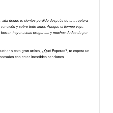
 vida donde te sientes perdido después de una ruptura
conexión y sobre todo amor. Aunque el tiempo vaya
de borrar, hay muchas preguntas y muchas dudas de por
cuchar a esta gran artista, ¿Qué Esperas?, te espera un
ontrados con estas increíbles canciones.