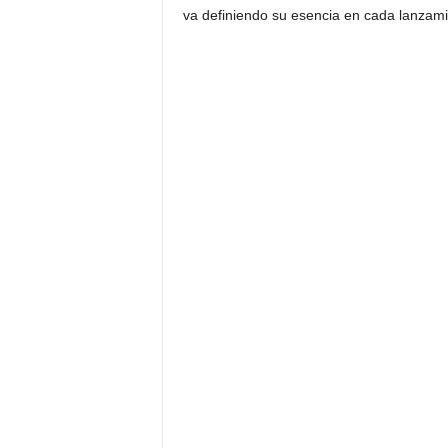
va definiendo su esencia en cada lanzami