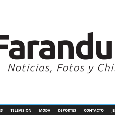
ES
TELEVISION
MODA
DEPORTES
CONTACTO
J