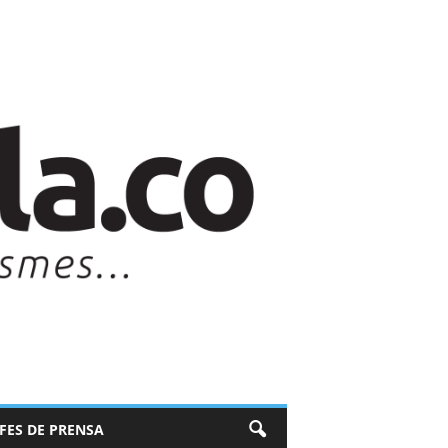
EFES DE PRENSA