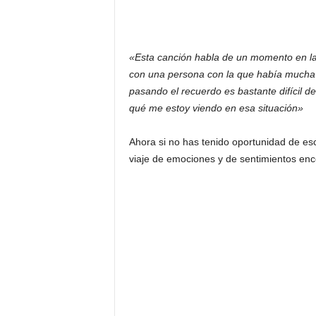
«Esta canción habla de un momento en la
con una persona con la que había mucha 
pasando el recuerdo es bastante difícil 
qué me estoy viendo en esa situación»
Ahora si no has tenido oportunidad de es
viaje de emociones y de sentimientos enc