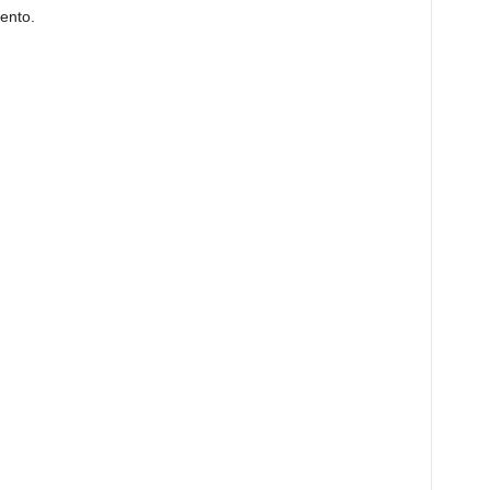
ento.