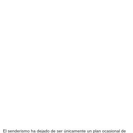
El senderismo ha dejado de ser únicamente un plan ocasional de