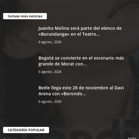
Incluso más noticias
Juanita Molina será parte del elenco de
«Burundanga» en el Teatro...
6 agosto, 2026
Bogotá se convierte en el escenario más
grande de Morat con...
6 agosto, 2026
Beéle llega este 28 de noviembre al Davi
Arena con «Borondo...
6 agosto, 2026
CATEGORÍA POPULAR