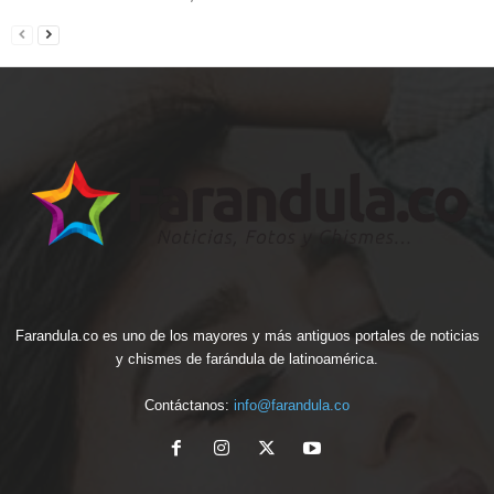
Farandula.co es uno de los mayores y más antiguos portales de noticias
y chismes de farándula de latinoamérica.
Contáctanos:
info@farandula.co