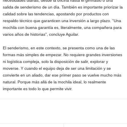
necesidades diarias, desde la oficina hasta el gimnasio o una
salida de senderismo de un día. También es importante priorizar la
calidad sobre las tendencias, apostando por productos con
respaldo técnico que garanticen una inversión a largo plazo. “Una
mochila con buena garantía es, literalmente, una compañera para
varios años de historias”, concluye Aguilar.
El senderismo, en este contexto, se presenta como una de las
formas más simples de empezar. No requiere grandes inversiones
ni logística compleja, solo la disposición de salir, explorar y
moverse. Y cuando el equipo deja de ser una limitación y se
convierte en un aliado, dar ese primer paso se vuelve mucho más
natural. Porque más allá de la mochila ideal, lo realmente
importante es todo lo que permite vivir.