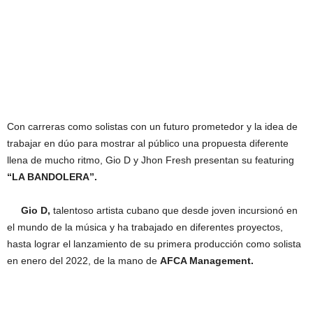
Con carreras como solistas con un futuro prometedor y la idea de
trabajar en dúo para mostrar al público una propuesta diferente
llena de mucho ritmo, Gio D y Jhon Fresh presentan su featuring
“LA BANDOLERA”.
Gio D,
talentoso artista cubano que desde joven incursionó en
el mundo de la música y ha trabajado en diferentes proyectos,
hasta lograr el lanzamiento de su primera producción como solista
en enero del 2022, de la mano de
AFCA Management.