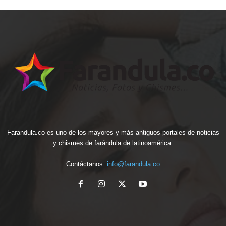
Farandula.co es uno de los mayores y más antiguos portales de noticias
y chismes de farándula de latinoamérica.
Contáctanos:
info@farandula.co