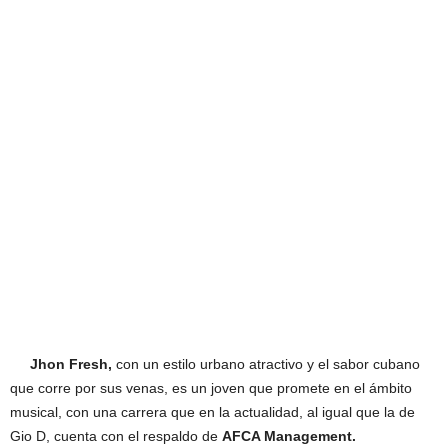
Jhon Fresh,
con un estilo urbano atractivo y el sabor cubano
que corre por sus venas, es un joven que promete en el ámbito
musical, con una carrera que en la actualidad, al igual que la de
Gio D, cuenta con el respaldo de
AFCA Management.