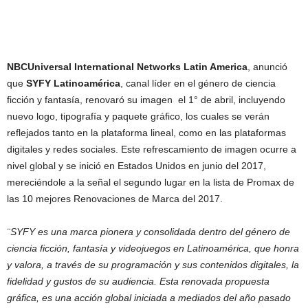
NBCUniversal International Networks Latin America
, anunció
que
SYFY Latinoamérica
, canal líder en el género de ciencia
ficción y fantasía, renovaró su imagen el 1° de abril, incluyendo
nuevo logo, tipografía y paquete gráfico, los cuales se verán
reflejados tanto en la plataforma lineal, como en las plataformas
digitales y redes sociales. Este refrescamiento de imagen ocurre a
nivel global y se inició en Estados Unidos en junio del 2017,
mereciéndole a la señal el segundo lugar en la lista de Promax de
las 10 mejores Renovaciones de Marca del 2017.
¨SYFY es una marca pionera y consolidada dentro del género de
ciencia ficción, fantasía y videojuegos en Latinoamérica, que honra
y valora, a través de su programación y sus contenidos digitales, la
fidelidad y gustos de su audiencia. Esta renovada propuesta
gráfica, es una acción global iniciada a mediados del año pasado