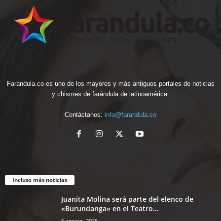
Farandula.co es uno de los mayores y más antiguos portales de noticias
y chismes de farándula de latinoamérica.
Contáctanos:
info@farandula.co
Incluso más noticias
Juanita Molina será parte del elenco de
«Burundanga» en el Teatro...
6 agosto, 2026