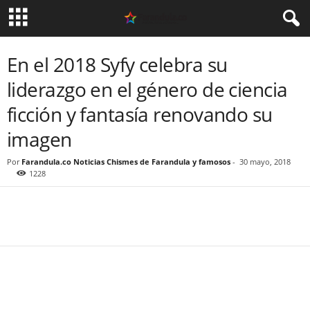
En el 2018 Syfy celebra su
liderazgo en el género de ciencia
ficción y fantasía renovando su
imagen
Por
Farandula.co Noticias Chismes de Farandula y famosos
-
30 mayo, 2018
1228