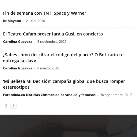
Fin de semana con TNT, Space y Warner
Kt Moyano
-
2 julio, 2020
El Teatro Cafam presentará a Gusi, en concierto
Carolina Guevara
-
3 noviembre, 2022
¿Sabes cómo descifrar el código del placer? O Boticário te
entrega la clave
Carolina Guevara
-
8 marzo, 2025
‘Mi Belleza Mi Decisión’ campaña global que busca romper
estereotipos
Farandula.co Noticias Chismes de Farandula y famosos
-
30 septiembre, 2017