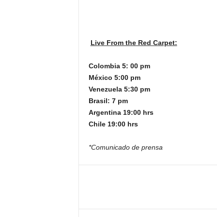
Live From the Red Carpet:
Colombia 5: 00 pm
México 5:00 pm
Venezuela 5:30 pm
Brasil: 7 pm
Argentina 19:00 hrs
Chile 19:00 hrs
*Comunicado de prensa