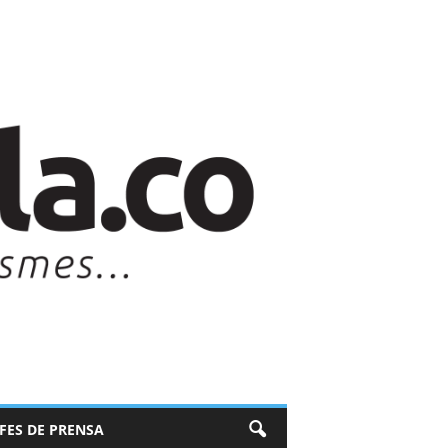
EFES DE PRENSA