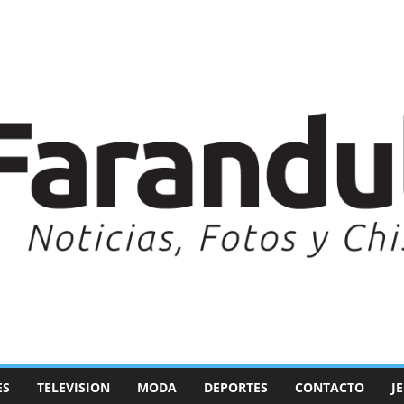
ES
TELEVISION
MODA
DEPORTES
CONTACTO
J