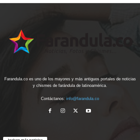
Farandula.co es uno de los mayores y más antiguos portales de noticias
y chismes de farándula de latinoamérica.
Contáctanos:
info@farandula.co
Incluso más noticias