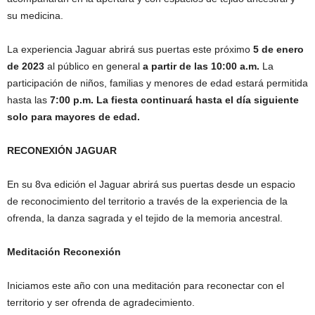
su medicina.
La experiencia Jaguar abrirá sus puertas este próximo
5 de enero
de 2023
al público en general
a partir de las 10:00 a.m.
La
participación de niños, familias y menores de edad estará permitida
hasta las
7:00 p.m. La fiesta continuará hasta el día siguiente
solo para mayores de edad.
RECONEXIÓN JAGUAR
En su 8va edición el Jaguar abrirá sus puertas desde un espacio
de reconocimiento del territorio a través de la experiencia de la
ofrenda, la danza sagrada y el tejido de la memoria ancestral.
Meditación Reconexión
Iniciamos este año con una meditación para reconectar con el
territorio y ser ofrenda de agradecimiento.