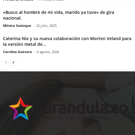
«Busco al hombre de mi vida, marido ya tuve» de gira
nacional.
Mónica Sastoque
-
22 julio, 2025
Caterina Nix y su nueva colaboración con Morten Veland para
la versión metal de...
Carolina Guevara
-
6 agosto, 2026