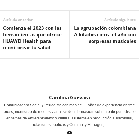
Artículo anterior
Artículo siguiente
Comienza el 2023 con las
La agrupación colombiana
herramientas que ofrece
Alkilados cierra el año con
HUAWEI Health para
sorpresas musicales
monitorear tu salud
Carolina Guevara
Comunicadora Social y Periodista con más de 11 años de experiencia en free
press, monitoreo de medios y análisis de información, cubrimiento periodístico
en temas de entretenimiento y cultura, asistente en producción audiovisual,
relaciones públicas y Commnity Manager jr.