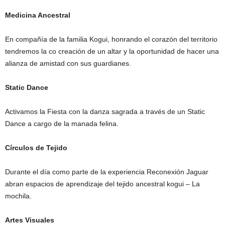
Medicina Ancestral
En compañía de la familia Kogui, honrando el corazón del territorio
tendremos la co creación de un altar y la oportunidad de hacer una
alianza de amistad con sus guardianes.
Static Dance
Activamos la Fiesta con la danza sagrada a través de un Static
Dance a cargo de la manada felina.
Círculos de Tejido
Durante el día como parte de la experiencia Reconexión Jaguar
abran espacios de aprendizaje del tejido ancestral kogui – La
mochila.
Artes Visuales