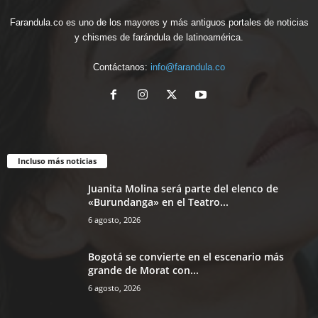
Farandula.co es uno de los mayores y más antiguos portales de noticias
y chismes de farándula de latinoamérica.
Contáctanos:
info@farandula.co
Incluso más noticias
Juanita Molina será parte del elenco de
«Burundanga» en el Teatro...
6 agosto, 2026
Bogotá se convierte en el escenario más
grande de Morat con...
6 agosto, 2026