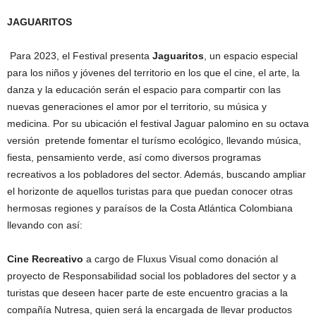
JAGUARITOS
Para 2023, el Festival presenta
Jaguaritos
, un espacio especial
para los niños y jóvenes del territorio en los que el cine, el arte, la
danza y la educación serán el espacio para compartir con las
nuevas generaciones el amor por el territorio, su música y
medicina. Por su ubicación el festival Jaguar palomino en su octava
versión pretende fomentar el turísmo ecológico, llevando música,
fiesta, pensamiento verde, así como diversos programas
recreativos a los pobladores del sector. Además, buscando ampliar
el horizonte de aquellos turistas para que puedan conocer otras
hermosas regiones y paraísos de la Costa Atlántica Colombiana
llevando con así:
Cine Recreativo
a cargo de Fluxus Visual como donación al
proyecto de Responsabilidad social los pobladores del sector y a
turistas que deseen hacer parte de este encuentro gracias a la
compañía Nutresa, quien será la encargada de llevar productos