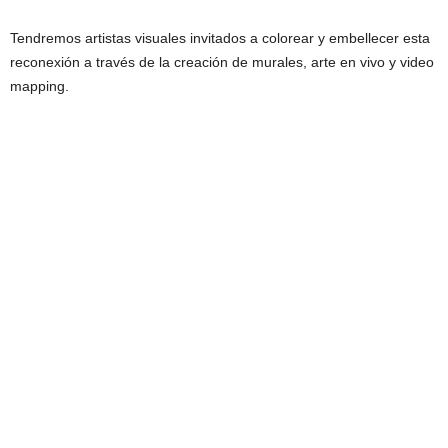
Tendremos artistas visuales invitados a colorear y embellecer esta
reconexión a través de la creación de murales, arte en vivo y video
mapping.