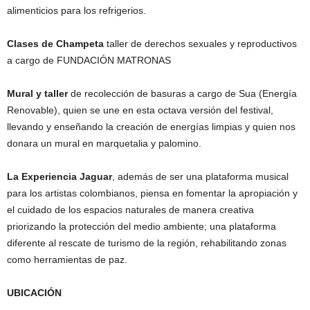
alimenticios para los refrigerios.
Clases de Champeta
taller de derechos sexuales y reproductivos
a cargo de FUNDACIÓN MATRONAS
Mural y taller
de recolección de basuras a cargo de Sua (Energía
Renovable), quien se une en esta octava versión del festival,
llevando y enseñando la creación de energías limpias y quien nos
donara un mural en marquetalia y palomino.
La Experiencia Jaguar
, además de ser una plataforma musical
para los artistas colombianos, piensa en fomentar la apropiación y
el cuidado de los espacios naturales de manera creativa
priorizando la protección del medio ambiente; una plataforma
diferente al rescate de turismo de la región, rehabilitando zonas
como herramientas de paz.
UBICACIÓN