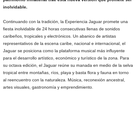
inolvidable.
Continuando con la tradición, la Experiencia Jaguar promete una
fiesta inolvidable de 24 horas consecutivas llenas de sonidos
caribeños, tropicales y electrónicos. Un abanico de artistas
representativos de la escena caribe, nacional e internacional, el
Jaguar se posiciona como la plataforma musical más influyente
para el desarrollo artístico, económico y turístico de la zona. Para
su octava edición, el Jaguar reúne su manada en medio de la selva
tropical entre montañas, ríos, playa y basta flora y fauna en torno
al reencuentro con la naturaleza. Música, reconexión ancestral,
artes visuales, gastronomía y emprendimiento.