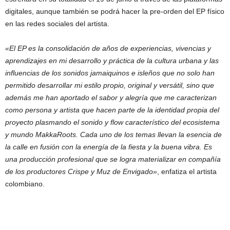
digitales, aunque también se podrá hacer la pre-orden del EP físico
en las redes sociales del artista.
«El EP es la consolidación de años de experiencias, vivencias y
aprendizajes en mi desarrollo y práctica de la cultura urbana y las
influencias de los sonidos jamaiquinos e isleños que no solo han
permitido desarrollar mi estilo propio, original y versátil, sino que
además me han aportado el sabor y alegría que me caracterizan
como persona y artista que hacen parte de la identidad propia del
proyecto plasmando el sonido y flow característico del ecosistema
y mundo MakkaRoots. Cada uno de los temas llevan la esencia de
la calle en fusión con la energía de la fiesta y la buena vibra. Es
una producción profesional que se logra materializar en compañía
de los productores Crispe y Muz de Envigado»
, enfatiza el artista
colombiano.