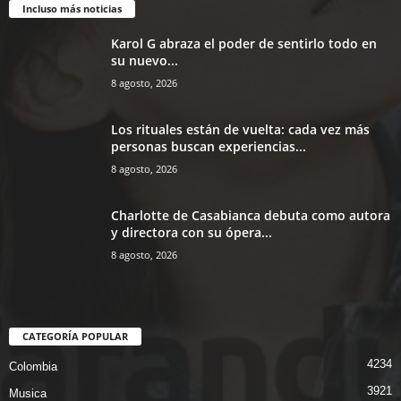
Incluso más noticias
Karol G abraza el poder de sentirlo todo en
su nuevo...
8 agosto, 2026
Los rituales están de vuelta: cada vez más
personas buscan experiencias...
8 agosto, 2026
Charlotte de Casabianca debuta como autora
y directora con su ópera...
8 agosto, 2026
CATEGORÍA POPULAR
4234
Colombia
3921
Musica