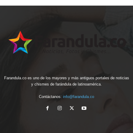
Farandula.co es uno de los mayores y más antiguos portales de noticias
y chismes de farándula de latinoamérica.
Contáctanos:
info@farandula.co