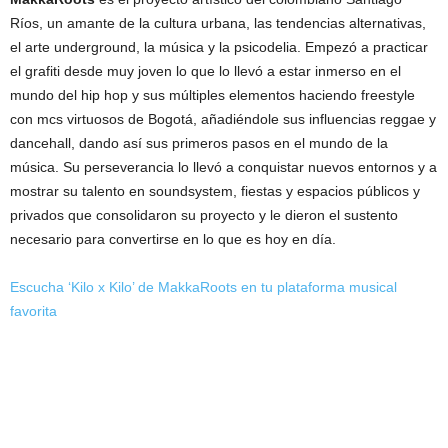
Ríos, un amante de la cultura urbana, las tendencias alternativas,
el arte underground, la música y la psicodelia. Empezó a practicar
el grafiti desde muy joven lo que lo llevó a estar inmerso en el
mundo del hip hop y sus múltiples elementos haciendo freestyle
con mcs virtuosos de Bogotá, añadiéndole sus influencias reggae y
dancehall, dando así sus primeros pasos en el mundo de la
música. Su perseverancia lo llevó a conquistar nuevos entornos y a
mostrar su talento en soundsystem, fiestas y espacios públicos y
privados que consolidaron su proyecto y le dieron el sustento
necesario para convertirse en lo que es hoy en día.
Escucha ‘Kilo x Kilo’ de MakkaRoots en tu plataforma musical
favorita