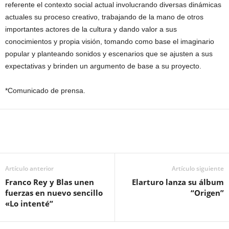
referente el contexto social actual involucrando diversas dinámicas
actuales su proceso creativo, trabajando de la mano de otros
importantes actores de la cultura y dando valor a sus
conocimientos y propia visión, tomando como base el imaginario
popular y planteando sonidos y escenarios que se ajusten a sus
expectativas y brinden un argumento de base a su proyecto.
*Comunicado de prensa.
Artículo anterior
Artículo siguiente
Franco Rey y Blas unen
Elarturo lanza su álbum
fuerzas en nuevo sencillo
“Origen”
«Lo intenté”