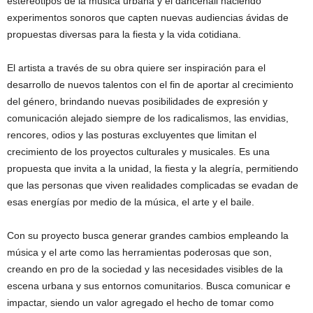
estereotipos de la música urbana y el dancehall haciendo
experimentos sonoros que capten nuevas audiencias ávidas de
propuestas diversas para la fiesta y la vida cotidiana.
El artista a través de su obra quiere ser inspiración para el
desarrollo de nuevos talentos con el fin de aportar al crecimiento
del género, brindando nuevas posibilidades de expresión y
comunicación alejado siempre de los radicalismos, las envidias,
rencores, odios y las posturas excluyentes que limitan el
crecimiento de los proyectos culturales y musicales. Es una
propuesta que invita a la unidad, la fiesta y la alegría, permitiendo
que las personas que viven realidades complicadas se evadan de
esas energías por medio de la música, el arte y el baile.
Con su proyecto busca generar grandes cambios empleando la
música y el arte como las herramientas poderosas que son,
creando en pro de la sociedad y las necesidades visibles de la
escena urbana y sus entornos comunitarios. Busca comunicar e
impactar, siendo un valor agregado el hecho de tomar como