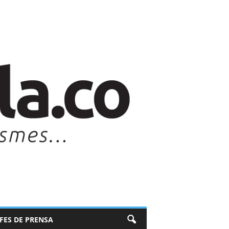
EFES DE PRENSA