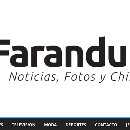
ES
TELEVISION
MODA
DEPORTES
CONTACTO
J