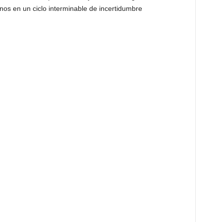
nos en un ciclo interminable de incertidumbre