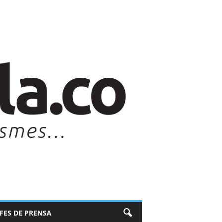
EFES DE PRENSA