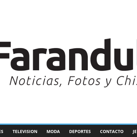
ES
TELEVISION
MODA
DEPORTES
CONTACTO
J