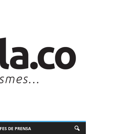
EFES DE PRENSA