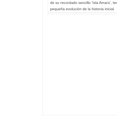
de su recordado sencillo ‘Isla Amarú’, 
pequeña evolución de la historia inicial.