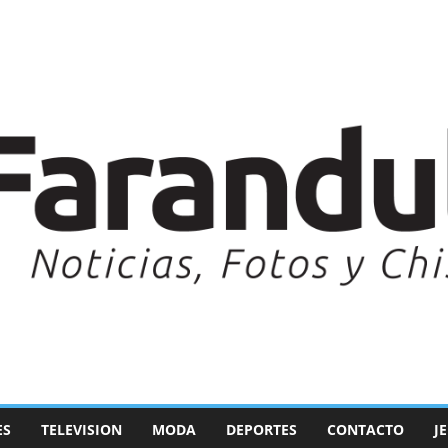
ES
TELEVISION
MODA
DEPORTES
CONTACTO
J