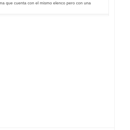
tema que cuenta con el mismo elenco pero con una