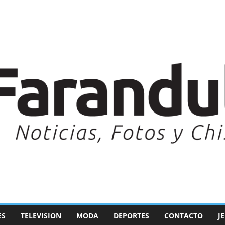
ES
TELEVISION
MODA
DEPORTES
CONTACTO
J