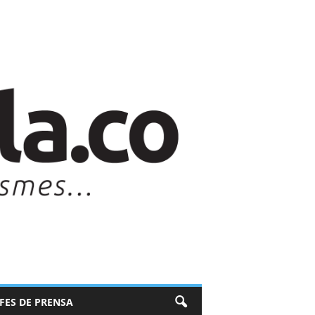
EFES DE PRENSA