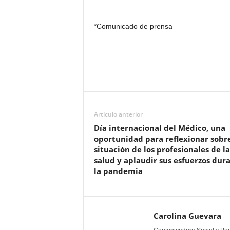
*Comunicado de prensa
Artículo anterior
Día internacional del Médico, una
oportunidad para reflexionar sobre
situación de los profesionales de la
salud y aplaudir sus esfuerzos dur
la pandemia
Carolina Guevara