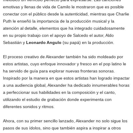
emotivas y llenas de vida de Camilo le mostraron que es posible
conectar con el público desde la autenticidad, mientras que Charlie
Puth le enseñó la importancia de la producción musical y la
atención al detalle, elementos que ha integrado cuidadosamente
en su propio trabajo con el apoyo de Salcedo el autor, Aldo
Sebastián y
Leonardo Angulo
(su papá) en la producción.
El proceso creativo de Alexander también ha sido moldeado por
estos artistas, cuyo enfoque innovador y fresco en el pop latino le
ha servido de guía para explorar nuevas fronteras sonoras.
Inspirado por la manera en que estos artistas han logrado impactar
a una audiencia global, Alexander ha dedicado innumerables horas
a perfeccionar sus habilidades en la composición y el canto,
utilizando el estudio de grabación donde experimenta con
diferentes sonidos y ritmos.
Ahora, con su primer sencillo lanzado, Alexander no solo sigue los
pasos de sus ídolos, sino que también aspira a inspirar a otros