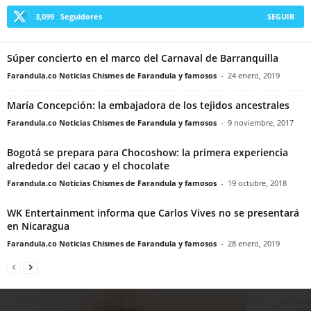
3,099
Seguidores
SEGUIR
Súper concierto en el marco del Carnaval de Barranquilla
Farandula.co Noticias Chismes de Farandula y famosos
-
24 enero, 2019
María Concepción: la embajadora de los tejidos ancestrales
Farandula.co Noticias Chismes de Farandula y famosos
-
9 noviembre, 2017
Bogotá se prepara para Chocoshow: la primera experiencia
alrededor del cacao y el chocolate
Farandula.co Noticias Chismes de Farandula y famosos
-
19 octubre, 2018
WK Entertainment informa que Carlos Vives no se presentará
en Nicaragua
Farandula.co Noticias Chismes de Farandula y famosos
-
28 enero, 2019