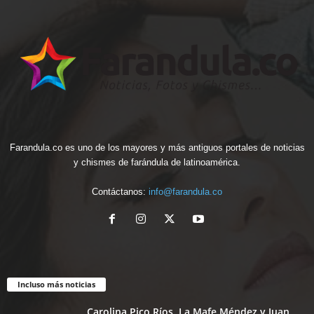
Farandula.co es uno de los mayores y más antiguos portales de noticias
y chismes de farándula de latinoamérica.
Contáctanos:
info@farandula.co
Incluso más noticias
Carolina Pico Ríos, La Mafe Méndez y Juan