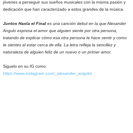
jóvenes a perseguir sus sueños musicales con la misma pasión y
dedicación que han caracterizado a estos grandes de la música.
Juntos Hasta el Final
es una canción debut en la que Alexander
Angulo expresa el amor que alguien siente por otra persona,
tratando de explicar cómo esa otra persona te hace sentir y como
te sientes al estar cerca de ella. La letra refleja la sencillez y
naturaleza de alguien feliz de un nuevo o un primer amor.
Siguelo en su IG como:
https://www.instagram.com/_alexander_angulo/