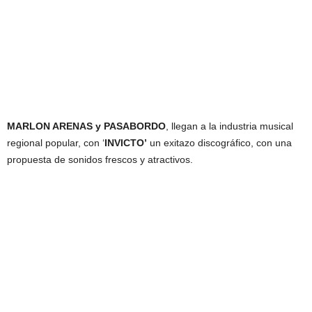
MARLON ARENAS y PASABORDO
, llegan a la industria musical
regional popular, con ‘
INVICTO’
un exitazo discográfico, con una
propuesta de sonidos frescos y atractivos.