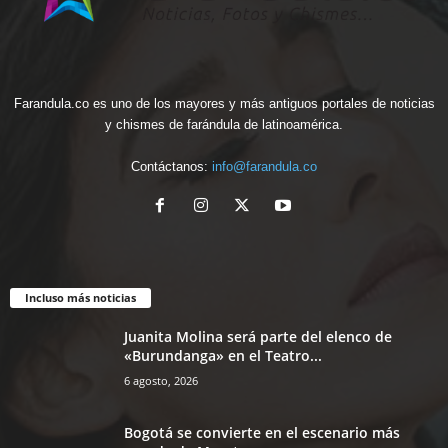
Farandula.co es uno de los mayores y más antiguos portales de noticias
y chismes de farándula de latinoamérica.
Contáctanos:
info@farandula.co
Incluso más noticias
Juanita Molina será parte del elenco de
«Burundanga» en el Teatro...
6 agosto, 2026
Bogotá se convierte en el escenario más