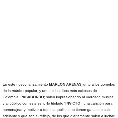
En este nuevo lanzamiento
MARLON ARENAS
junto a los gomelos
de la música popular, y uno de los dúos más exitosos de
Colombia,
PASABORDO
; salen impresionando al mercado musical
y al público con este sencillo titulado
‘INVICTO’
, una canción para
homenajear y motivar a todos aquellos que tienen ganas de salir
adelante y que son el reflejo, de los que diariamente salen a luchar