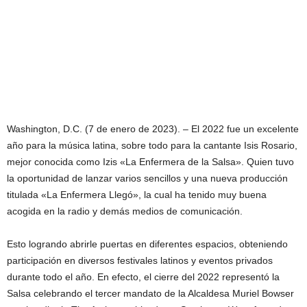
Washington, D.C. (7 de enero de 2023). – El 2022 fue un excelente
año para la música latina, sobre todo para la cantante Isis Rosario,
mejor conocida como Izis «La Enfermera de la Salsa». Quien tuvo
la oportunidad de lanzar varios sencillos y una nueva producción
titulada «La Enfermera Llegó», la cual ha tenido muy buena
acogida en la radio y demás medios de comunicación.
Esto logrando abrirle puertas en diferentes espacios, obteniendo
participación en diversos festivales latinos y eventos privados
durante todo el año. En efecto, el cierre del 2022 representó la
Salsa celebrando el tercer mandato de la Alcaldesa Muriel Bowser