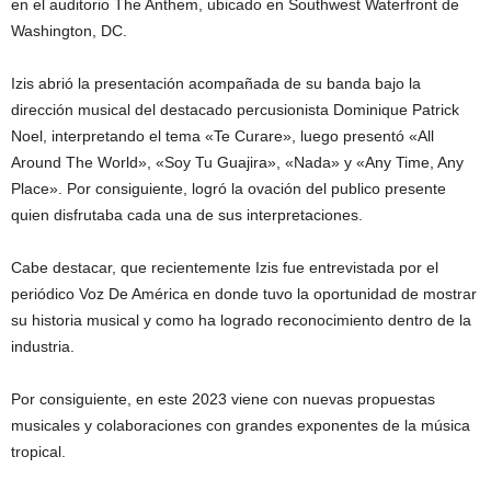
en el auditorio The Anthem, ubicado en Southwest Waterfront de
Washington, DC.
Izis abrió la presentación acompañada de su banda bajo la
dirección musical del destacado percusionista Dominique Patrick
Noel, interpretando el tema «Te Curare», luego presentó «All
Around The World», «Soy Tu Guajira», «Nada» y «Any Time, Any
Place». Por consiguiente, logró la ovación del publico presente
quien disfrutaba cada una de sus interpretaciones.
Cabe destacar, que recientemente Izis fue entrevistada por el
periódico Voz De América en donde tuvo la oportunidad de mostrar
su historia musical y como ha logrado reconocimiento dentro de la
industria.
Por consiguiente, en este 2023 viene con nuevas propuestas
musicales y colaboraciones con grandes exponentes de la música
tropical.