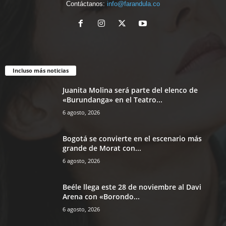
Contáctanos:
info@farandula.co
Incluso más noticias
Juanita Molina será parte del elenco de
«Burundanga» en el Teatro...
6 agosto, 2026
Bogotá se convierte en el escenario más
grande de Morat con...
6 agosto, 2026
Beéle llega este 28 de noviembre al Davi
Arena con «Borondo...
6 agosto, 2026