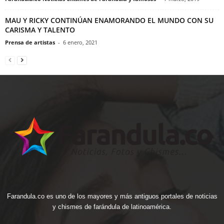
MAU Y RICKY CONTINÚAN ENAMORANDO EL MUNDO CON SU
CARISMA Y TALENTO
Prensa de artistas
-
6 enero, 2021
Farandula.co es uno de los mayores y más antiguos portales de noticias
y chismes de farándula de latinoamérica.