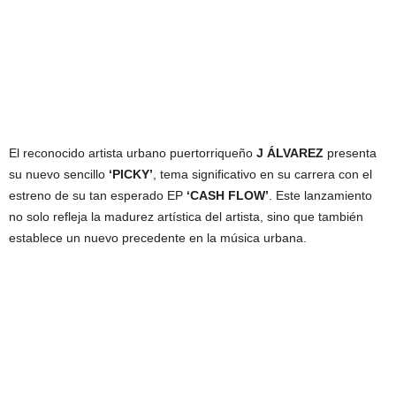
El reconocido artista urbano puertorriqueño
J ÁLVAREZ
presenta
su nuevo sencillo
‘PICKY’
, tema significativo en su carrera con el
estreno de su tan esperado EP
‘CASH FLOW’
. Este lanzamiento
no solo refleja la madurez artística del artista, sino que también
establece un nuevo precedente en la música urbana.