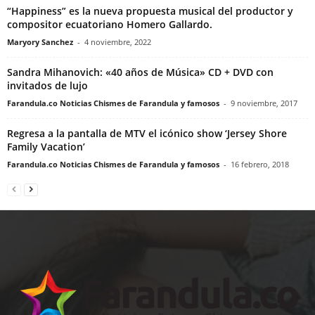
“Happiness” es la nueva propuesta musical del productor y
compositor ecuatoriano Homero Gallardo.
Maryory Sanchez
-
4 noviembre, 2022
Sandra Mihanovich: «40 años de Música» CD + DVD con
invitados de lujo
Farandula.co Noticias Chismes de Farandula y famosos
-
9 noviembre, 2017
Regresa a la pantalla de MTV el icónico show ‘Jersey Shore
Family Vacation’
Farandula.co Noticias Chismes de Farandula y famosos
-
16 febrero, 2018