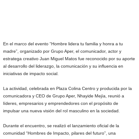
En el marco del evento “Hombre lidera tu familia y honra a tu
madre”, organizado por Grupo Aper, el comunicador, actor y
estratega creativo Juan Miguel Matos fue reconocido por su aporte
al desarrollo del liderazgo, la comunicación y su influencia en
iniciativas de impacto social.
La actividad, celebrada en Plaza Colina Centro y producida por la
comunicadora y CEO de Grupo Aper, Nhayide Mejía, reunió a
líderes, empresarios y emprendedores con el propósito de
impulsar una nueva visión del rol masculino en la sociedad.
Durante el encuentro, se realizó el lanzamiento oficial de la
comunidad “Hombres de Impacto, pilares del futuro”, una