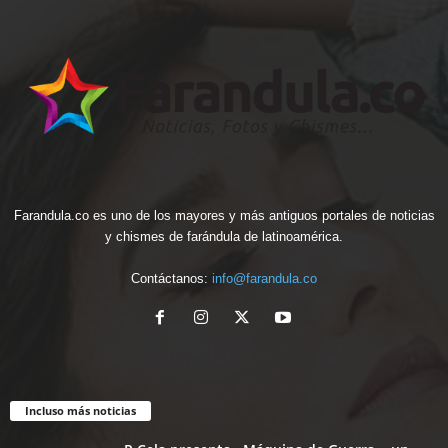
Farandula.co es uno de los mayores y más antiguos portales de noticias
y chismes de farándula de latinoamérica.
Contáctanos:
info@farandula.co
Incluso más noticias