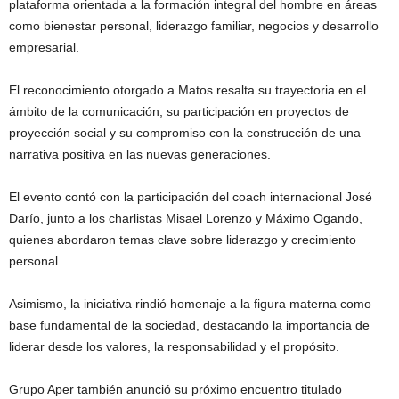
plataforma orientada a la formación integral del hombre en áreas
como bienestar personal, liderazgo familiar, negocios y desarrollo
empresarial.
El reconocimiento otorgado a Matos resalta su trayectoria en el
ámbito de la comunicación, su participación en proyectos de
proyección social y su compromiso con la construcción de una
narrativa positiva en las nuevas generaciones.
El evento contó con la participación del coach internacional José
Darío, junto a los charlistas Misael Lorenzo y Máximo Ogando,
quienes abordaron temas clave sobre liderazgo y crecimiento
personal.
Asimismo, la iniciativa rindió homenaje a la figura materna como
base fundamental de la sociedad, destacando la importancia de
liderar desde los valores, la responsabilidad y el propósito.
Grupo Aper también anunció su próximo encuentro titulado