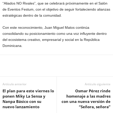
“Aliados NO Rivales”, que se celebrará próximamente en el Salón
de Eventos Festum, con el objetivo de seguir fortaleciendo alianzas
estratégicas dentro de la comunidad.
Con este reconocimiento, Juan Miguel Matos continúa
consolidando su posicionamiento como una voz influyente dentro
del ecosistema creativo, empresarial y social en la República
Dominicana.
Artículo anterior
Artículo siguiente
El plan para este viernes lo
Osmar Pérez rinde
ponen Miky La Sensa y
homenaje a las madres
Nanpa Básico con su
con una nueva versión de
nuevo lanzamiento
“Señora, señora”