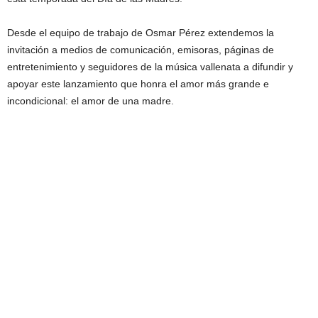
Desde el equipo de trabajo de Osmar Pérez extendemos la
invitación a medios de comunicación, emisoras, páginas de
entretenimiento y seguidores de la música vallenata a difundir y
apoyar este lanzamiento que honra el amor más grande e
incondicional: el amor de una madre.