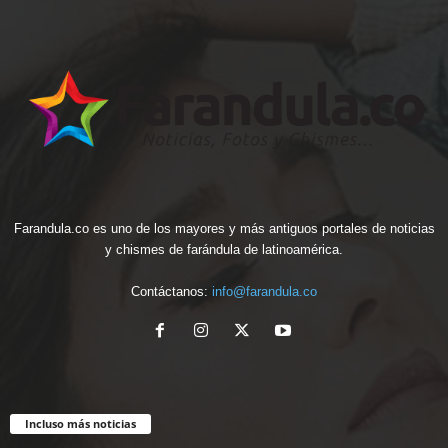
Farandula.co es uno de los mayores y más antiguos portales de noticias
y chismes de farándula de latinoamérica.
Contáctanos:
info@farandula.co
Incluso más noticias