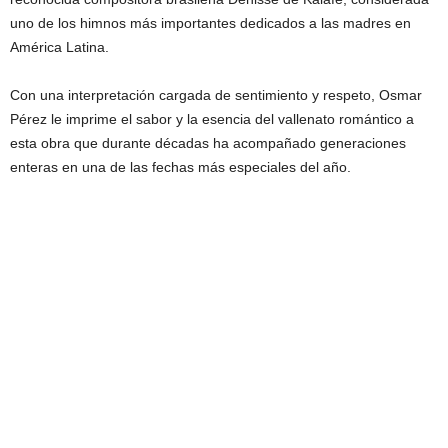
uno de los himnos más importantes dedicados a las madres en
América Latina.
Con una interpretación cargada de sentimiento y respeto, Osmar
Pérez le imprime el sabor y la esencia del vallenato romántico a
esta obra que durante décadas ha acompañado generaciones
enteras en una de las fechas más especiales del año.