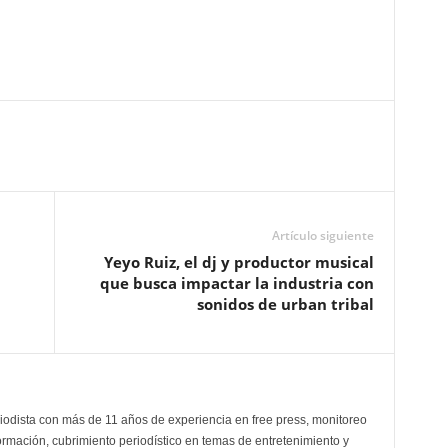
Artículo siguiente
Yeyo Ruiz, el dj y productor musical
que busca impactar la industria con
sonidos de urban tribal
odista con más de 11 años de experiencia en free press, monitoreo
ormación, cubrimiento periodístico en temas de entretenimiento y