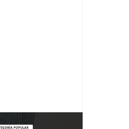
TEGORÍA POPULAR