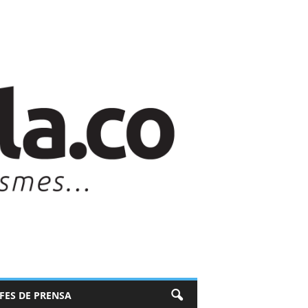
EFES DE PRENSA