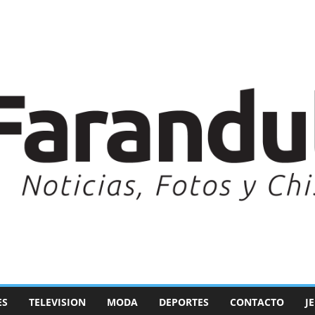
ES
TELEVISION
MODA
DEPORTES
CONTACTO
J