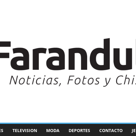
ES
TELEVISION
MODA
DEPORTES
CONTACTO
J