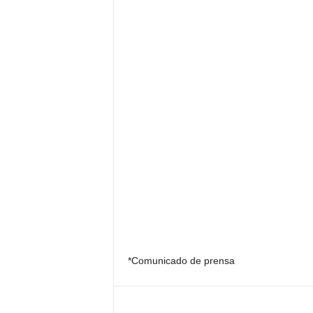
*Comunicado de prensa