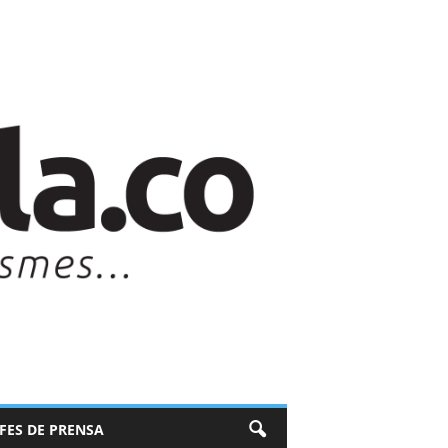
EFES DE PRENSA