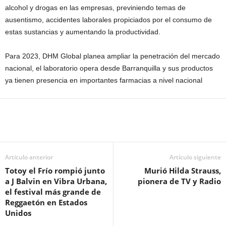
alcohol y drogas en las empresas, previniendo temas de
ausentismo, accidentes laborales propiciados por el consumo de
estas sustancias y aumentando la productividad.
Para 2023, DHM Global planea ampliar la penetración del mercado
nacional, el laboratorio opera desde Barranquilla y sus productos
ya tienen presencia en importantes farmacias a nivel nacional
Artículo anterior
Artículo siguiente
Totoy el Frío rompió junto
Murió Hilda Strauss,
a J Balvin en Vibra Urbana,
pionera de TV y Radio
el festival más grande de
Reggaetón en Estados
Unidos