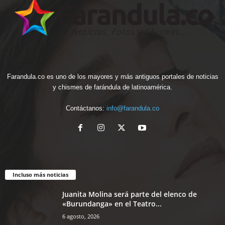
Farandula.co es uno de los mayores y más antiguos portales de noticias
y chismes de farándula de latinoamérica.
Contáctanos:
info@farandula.co
Incluso más noticias
Juanita Molina será parte del elenco de
«Burundanga» en el Teatro...
6 agosto, 2026