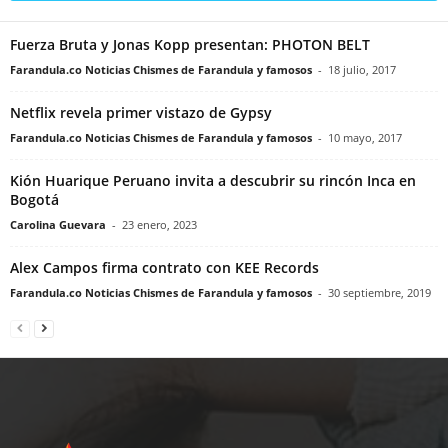
Fuerza Bruta y Jonas Kopp presentan: PHOTON BELT
Farandula.co Noticias Chismes de Farandula y famosos
-
18 julio, 2017
Netflix revela primer vistazo de Gypsy
Farandula.co Noticias Chismes de Farandula y famosos
-
10 mayo, 2017
Kión Huarique Peruano invita a descubrir su rincón Inca en
Bogotá
Carolina Guevara
-
23 enero, 2023
Alex Campos firma contrato con KEE Records
Farandula.co Noticias Chismes de Farandula y famosos
-
30 septiembre, 2019