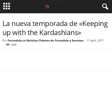
La nueva temporada de «Keeping
up with the Kardashians»
Por
Farandula.co Noticias Chismes de Farandula y famosos
-
11 abril, 2017
1690