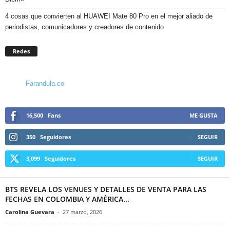
4 cosas que convierten al HUAWEI Mate 80 Pro en el mejor aliado de
periodistas, comunicadores y creadores de contenido
Redes
Farandula.co
16,500
Fans
ME GUSTA
350
Seguidores
SEGUIR
3,099
Seguidores
SEGUIR
BTS REVELA LOS VENUES Y DETALLES DE VENTA PARA LAS
FECHAS EN COLOMBIA Y AMÉRICA...
Carolina Guevara
-
27 marzo, 2026