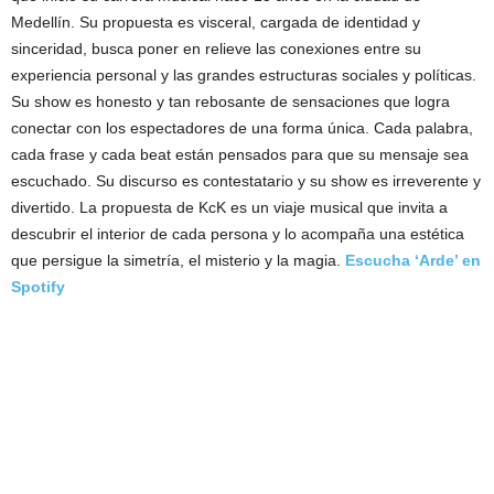
Medellín. Su propuesta es visceral, cargada de identidad y
sinceridad, busca poner en relieve las conexiones entre su
experiencia personal y las grandes estructuras sociales y políticas.
Su show es honesto y tan rebosante de sensaciones que logra
conectar con los espectadores de una forma única. Cada palabra,
cada frase y cada beat están pensados para que su mensaje sea
escuchado. Su discurso es contestatario y su show es irreverente y
divertido. La propuesta de KcK es un viaje musical que invita a
descubrir el interior de cada persona y lo acompaña una estética
que persigue la simetría, el misterio y la magia.
Escucha ‘Arde’ en
Spotify