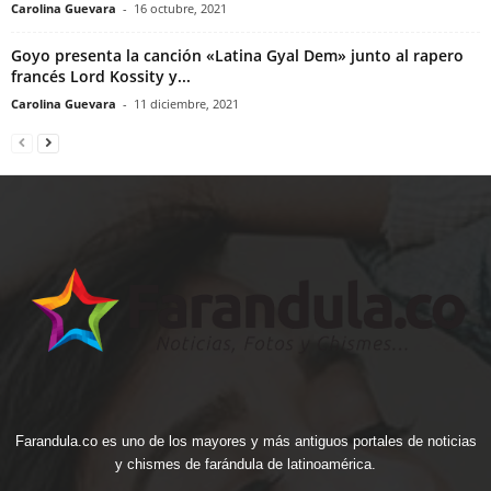
Carolina Guevara
-
16 octubre, 2021
Goyo presenta la canción «Latina Gyal Dem» junto al rapero
francés Lord Kossity y...
Carolina Guevara
-
11 diciembre, 2021
Farandula.co es uno de los mayores y más antiguos portales de noticias
y chismes de farándula de latinoamérica.