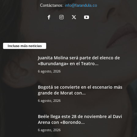
Contáctanos:
info@farandula.co
Incluso más noticias
Juanita Molina será parte del elenco de
«Burundanga» en el Teatro...
6 agosto, 2026
Bogotá se convierte en el escenario más
grande de Morat con...
6 agosto, 2026
Beéle llega este 28 de noviembre al Davi
Arena con «Borondo...
6 agosto, 2026