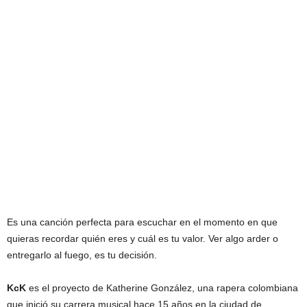
Es una canción perfecta para escuchar en el momento en que
quieras recordar quién eres y cuál es tu valor. Ver algo arder o
entregarlo al fuego, es tu decisión.
KcK
es el proyecto de Katherine González, una rapera colombiana
que inició su carrera musical hace 15 años en la ciudad de