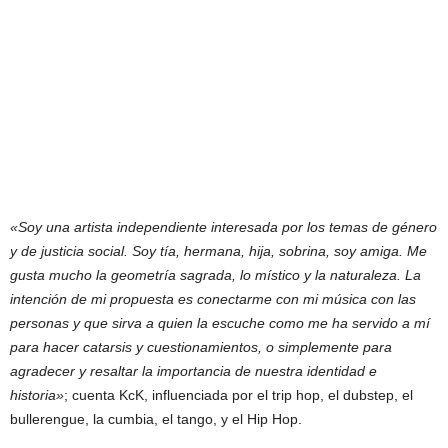
«Soy una artista independiente interesada por los temas de género
y de justicia social. Soy tía, hermana, hija, sobrina, soy amiga. Me
gusta mucho la geometría sagrada, lo místico y la naturaleza. La
intención de mi propuesta es conectarme con mi música con las
personas y que sirva a quien la escuche como me ha servido a mí
para hacer catarsis y cuestionamientos, o simplemente para
agradecer y resaltar la importancia de nuestra identidad e
historia»
; cuenta KcK, influenciada por el trip hop, el dubstep, el
bullerengue, la cumbia, el tango, y el Hip Hop.