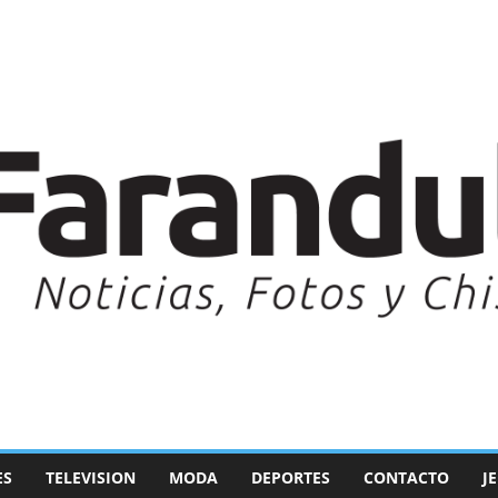
ES
TELEVISION
MODA
DEPORTES
CONTACTO
J