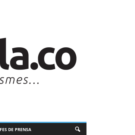
EFES DE PRENSA