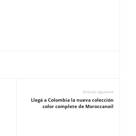
Artículo siguiente
Llegá a Colombia la nueva colección
color complete de Moroccanoil