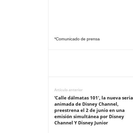
*Comunicado de prensa
Artículo anterior
‘Calle dálmatas 101′, la nueva seria
animada de Disney Channel,
preestrena el 2 de junio en una
emisión simultánea por Disney
Channel Y Disney Junior