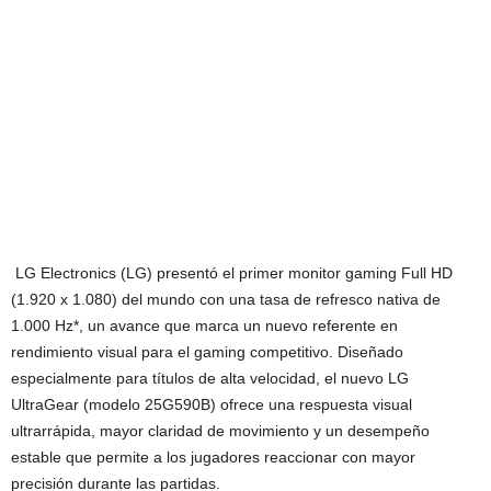
LG Electronics (LG) presentó el primer monitor gaming Full HD
(1.920 x 1.080) del mundo con una tasa de refresco nativa de
1.000 Hz*, un avance que marca un nuevo referente en
rendimiento visual para el gaming competitivo. Diseñado
especialmente para títulos de alta velocidad, el nuevo LG
UltraGear (modelo 25G590B) ofrece una respuesta visual
ultrarrápida, mayor claridad de movimiento y un desempeño
estable que permite a los jugadores reaccionar con mayor
precisión durante las partidas.