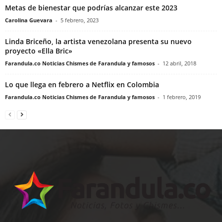
Metas de bienestar que podrías alcanzar este 2023
Carolina Guevara
-
5 febrero, 2023
Linda Briceño, la artista venezolana presenta su nuevo
proyecto «Ella Bric»
Farandula.co Noticias Chismes de Farandula y famosos
-
12 abril, 2018
Lo que llega en febrero a Netflix en Colombia
Farandula.co Noticias Chismes de Farandula y famosos
-
1 febrero, 2019