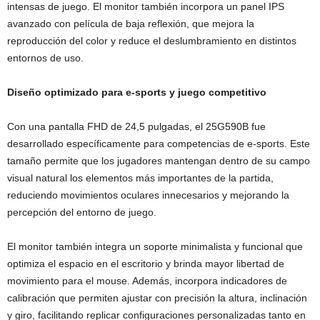
intensas de juego. El monitor también incorpora un panel IPS
avanzado con película de baja reflexión, que mejora la
reproducción del color y reduce el deslumbramiento en distintos
entornos de uso.
Diseño optimizado para e-sports y juego competitivo
Con una pantalla FHD de 24,5 pulgadas, el 25G590B fue
desarrollado específicamente para competencias de e-sports. Este
tamaño permite que los jugadores mantengan dentro de su campo
visual natural los elementos más importantes de la partida,
reduciendo movimientos oculares innecesarios y mejorando la
percepción del entorno de juego.
El monitor también integra un soporte minimalista y funcional que
optimiza el espacio en el escritorio y brinda mayor libertad de
movimiento para el mouse. Además, incorpora indicadores de
calibración que permiten ajustar con precisión la altura, inclinación
y giro, facilitando replicar configuraciones personalizadas tanto en