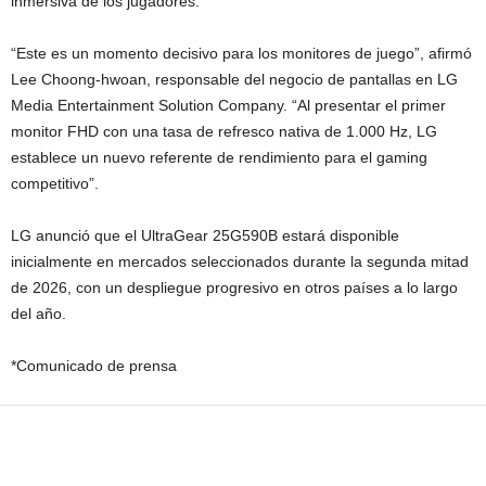
inmersiva de los jugadores.
“Este es un momento decisivo para los monitores de juego”, afirmó
Lee Choong-hwoan, responsable del negocio de pantallas en LG
Media Entertainment Solution Company. “Al presentar el primer
monitor FHD con una tasa de refresco nativa de 1.000 Hz, LG
establece un nuevo referente de rendimiento para el gaming
competitivo”.
LG anunció que el UltraGear 25G590B estará disponible
inicialmente en mercados seleccionados durante la segunda mitad
de 2026, con un despliegue progresivo en otros países a lo largo
del año.
*Comunicado de prensa