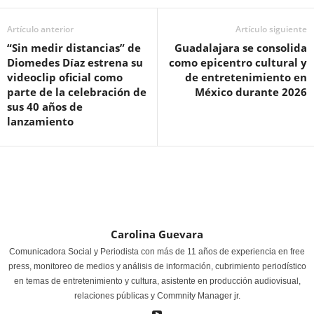
Artículo anterior
Artículo siguiente
“Sin medir distancias” de
Guadalajara se consolida
Diomedes Díaz estrena su
como epicentro cultural y
videoclip oficial como
de entretenimiento en
parte de la celebración de
México durante 2026
sus 40 años de
lanzamiento
Carolina Guevara
Comunicadora Social y Periodista con más de 11 años de experiencia en free
press, monitoreo de medios y análisis de información, cubrimiento periodístico
en temas de entretenimiento y cultura, asistente en producción audiovisual,
relaciones públicas y Commnity Manager jr.