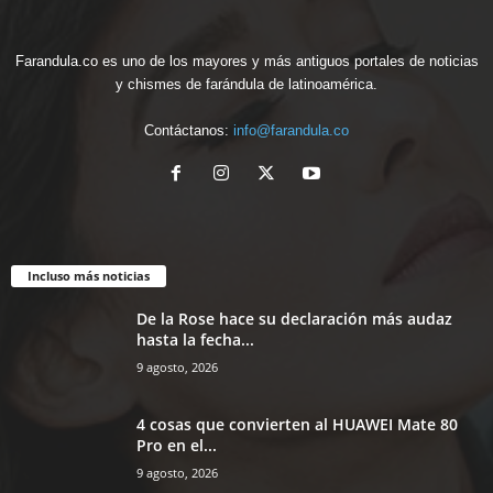
Farandula.co es uno de los mayores y más antiguos portales de noticias
y chismes de farándula de latinoamérica.
Contáctanos:
info@farandula.co
Incluso más noticias
De la Rose hace su declaración más audaz
hasta la fecha...
9 agosto, 2026
4 cosas que convierten al HUAWEI Mate 80
Pro en el...
9 agosto, 2026