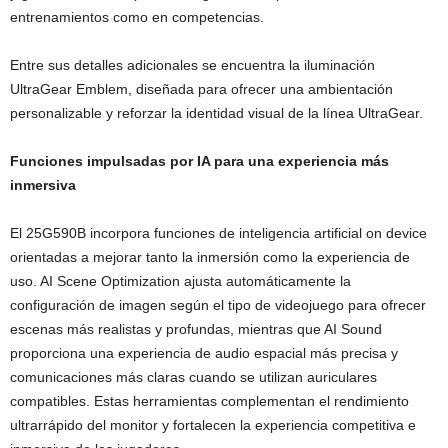
entrenamientos como en competencias.
Entre sus detalles adicionales se encuentra la iluminación
UltraGear Emblem, diseñada para ofrecer una ambientación
personalizable y reforzar la identidad visual de la línea UltraGear.
Funciones impulsadas por IA para una experiencia más
inmersiva
El 25G590B incorpora funciones de inteligencia artificial on device
orientadas a mejorar tanto la inmersión como la experiencia de
uso. AI Scene Optimization ajusta automáticamente la
configuración de imagen según el tipo de videojuego para ofrecer
escenas más realistas y profundas, mientras que AI Sound
proporciona una experiencia de audio espacial más precisa y
comunicaciones más claras cuando se utilizan auriculares
compatibles. Estas herramientas complementan el rendimiento
ultrarrápido del monitor y fortalecen la experiencia competitiva e