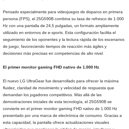
Pensado especialmente para videojuegos de disparos en primera
persona (FPS), el 25G590B combina su tasa de refresco de 1.000
Hz con una pantalla de 24,5 pulgadas, un formato ampliamente
utilizado en entornos de e-sports. Esta configuración facilita el
seguimiento de los oponentes y la lectura rápida de los escenarios
de juego, favoreciendo tiempos de reacción más ágiles y
decisiones más precisas en competencias de alto nivel.
El primer monitor gaming FHD nativo de 1.000 Hz
.
El nuevo LG UltraGear fue desarrollado para ofrecer la máxima
fluidez, claridad de movimiento y velocidad de respuesta que
demandan los jugadores competitivos. Más allá de las
demostraciones iniciales de esta tecnología, el 25G590B se
convierte en el primer monitor gaming FHD nativo de 1.000 Hz
presentado por una marca de electrónica de consumo. Gracias a
esta capacidad, la pantalla ofrece actualizaciones visuales