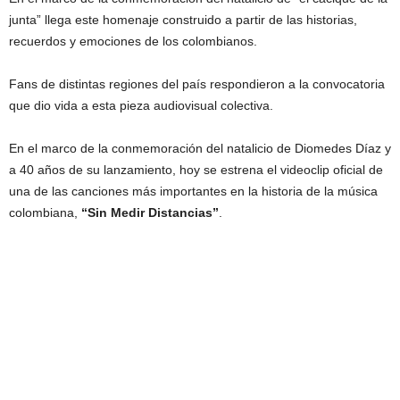
junta” llega este homenaje construido a partir de las historias,
recuerdos y emociones de los colombianos.
Fans de distintas regiones del país respondieron a la convocatoria
que dio vida a esta pieza audiovisual colectiva.
En el marco de la conmemoración del natalicio de Diomedes Díaz y
a 40 años de su lanzamiento, hoy se estrena el videoclip oficial de
una de las canciones más importantes en la historia de la música
colombiana,
“Sin Medir Distancias”
.