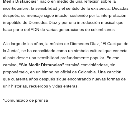
Medir Distancias”
nació en medio de una reflexión sobre la
incertidumbre, la sensibilidad y el sentido de la existencia. Décadas
después, su mensaje sigue intacto, sostenido por la interpretación
irrepetible de Diomedes Díaz y por una introducción musical que
hace parte del ADN de varias generaciones de colombianos.
A lo largo de los años, la música de Diomedes Díaz, “El Cacique de
la Junta”, se ha consolidado como un símbolo cultural que conecta
al país desde una sensibilidad profundamente popular. En ese
camino,
“Sin Medir Distancias”
terminó convirtiéndose, sin
proponérselo, en un himno no oficial de Colombia. Una canción
que cuarenta años después sigue encontrando nuevas formas de
unir historias, recuerdos y vidas enteras.
*Comunicado de prensa