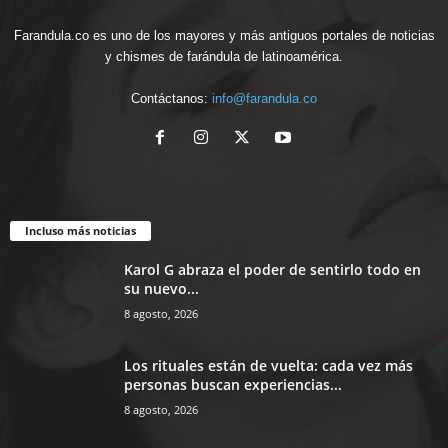
Farandula.co es uno de los mayores y más antiguos portales de noticias
y chismes de farándula de latinoamérica.
Contáctanos:
info@farandula.co
Incluso más noticias
Karol G abraza el poder de sentirlo todo en
su nuevo...
8 agosto, 2026
Los rituales están de vuelta: cada vez más
personas buscan experiencias...
8 agosto, 2026