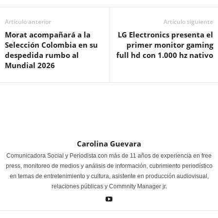
Artículo anterior
Artículo siguiente
Morat acompañará a la
LG Electronics presenta el
Selección Colombia en su
primer monitor gaming
despedida rumbo al
full hd con 1.000 hz nativo
Mundial 2026
Carolina Guevara
Comunicadora Social y Periodista con más de 11 años de experiencia en free
press, monitoreo de medios y análisis de información, cubrimiento periodístico
en temas de entretenimiento y cultura, asistente en producción audiovisual,
relaciones públicas y Commnity Manager jr.