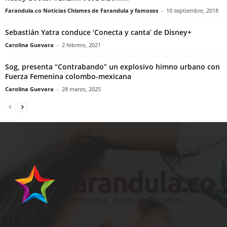
Farandula.co Noticias Chismes de Farandula y famosos
-
10 septiembre, 2018
Sebastián Yatra conduce ‘Conecta y canta’ de Disney+
Carolina Guevara
-
2 febrero, 2021
Sog, presenta “Contrabando” un explosivo himno urbano con
Fuerza Femenina colombo-mexicana
Carolina Guevara
-
28 marzo, 2025