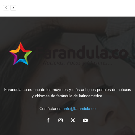
Farandula.co es uno de los mayores y más antiguos portales de noticias
y chismes de farándula de latinoamérica.
Contáctanos:
info@farandula.co