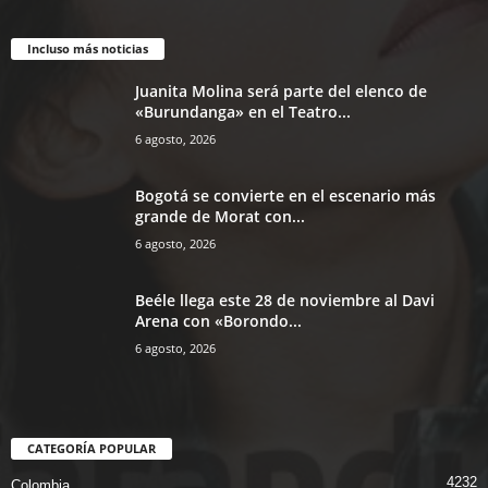
Incluso más noticias
Juanita Molina será parte del elenco de
«Burundanga» en el Teatro...
6 agosto, 2026
Bogotá se convierte en el escenario más
grande de Morat con...
6 agosto, 2026
Beéle llega este 28 de noviembre al Davi
Arena con «Borondo...
6 agosto, 2026
CATEGORÍA POPULAR
4232
Colombia