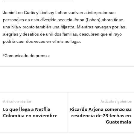
Jamie Lee Curtis y Lindsay Lohan vuelven a interpretar sus
personajes en esta divertida secuela. Anna (Lohan) ahora tiene
una hija y pronto también una hijastra. Mientras navegan por las
alegrías y desafíos de unir dos familias, descubren que el rayo
podría caer dos veces en el mismo lugar.
*Comunicado de prensa
Artículo anterior
Artículo siguiente
Lo que llega a Netflix
Ricardo Arjona comenzó su
Colombia en noviembre
residencia de 23 fechas en
Guatemala