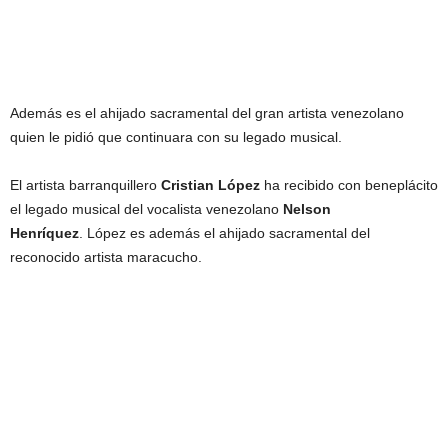
Además es el ahijado sacramental del gran artista venezolano
quien le pidió que continuara con su legado musical.
El artista barranquillero
Cristian López
ha recibido con beneplácito
el legado musical del vocalista venezolano
Nelson
Henríquez
. López es además el ahijado sacramental del
reconocido artista maracucho.