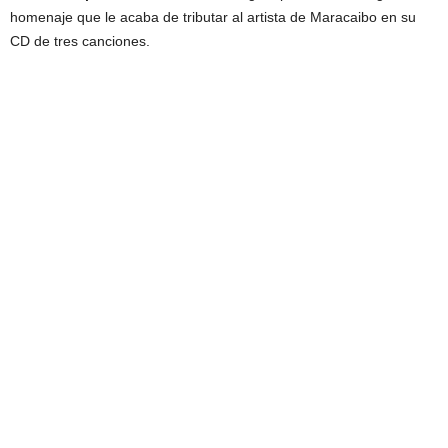
homenaje que le acaba de tributar al artista de Maracaibo en su
CD de tres canciones.