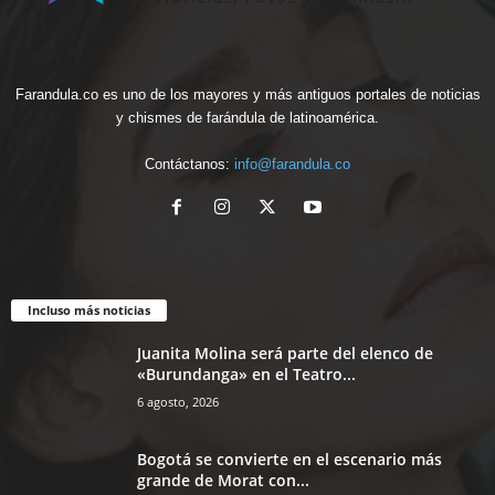
Farandula.co es uno de los mayores y más antiguos portales de noticias
y chismes de farándula de latinoamérica.
Contáctanos:
info@farandula.co
Incluso más noticias
Juanita Molina será parte del elenco de
«Burundanga» en el Teatro...
6 agosto, 2026
Bogotá se convierte en el escenario más
grande de Morat con...