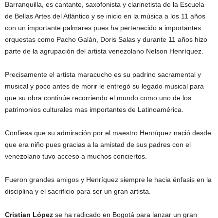
Barranquilla, es cantante, saxofonista y clarinetista de la Escuela
de Bellas Artes del Atlántico y se inicio en la música a los 11 años
con un importante palmares pues ha pertenecido a importantes
orquestas como Pacho Galán, Doris Salas y durante 11 años hizo
parte de la agrupación del artista venezolano Nelson Henríquez.
Precisamente el artista maracucho es su padrino sacramental y
musical y poco antes de morir le entregó su legado musical para
que su obra continúe recorriendo el mundo como uno de los
patrimonios culturales mas importantes de Latinoamérica.
Confiesa que su admiración por el maestro Henríquez nació desde
que era niño pues gracias a la amistad de sus padres con el
venezolano tuvo acceso a muchos conciertos.
Fueron grandes amigos y Henríquez siempre le hacia énfasis en la
disciplina y el sacrificio para ser un gran artista.
Cristian López
se ha radicado en Bogotá para lanzar un gran