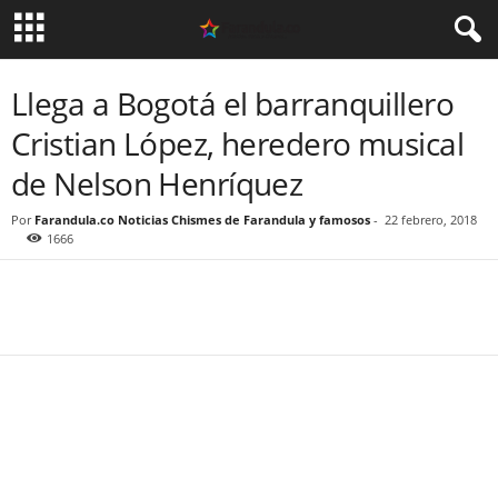
Llega a Bogotá el barranquillero
Cristian López, heredero musical
de Nelson Henríquez
Por
Farandula.co Noticias Chismes de Farandula y famosos
-
22 febrero, 2018
1666