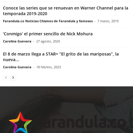
Conoce las series que se renuevan en Warner Channel para la
temporada 2019-2020
Farandula.co Noticias Chismes de Farandula y famosos
-
7 marzo, 2019
‘Conmigo’ el primer sencillo de Nick Mohura
Carolina Guevara
-
27 agosto, 2020
El 8 de marzo llega a STAR+ “El grito de las mariposas”, la
nueva...
Carolina Guevara
-
18 febrero, 2023