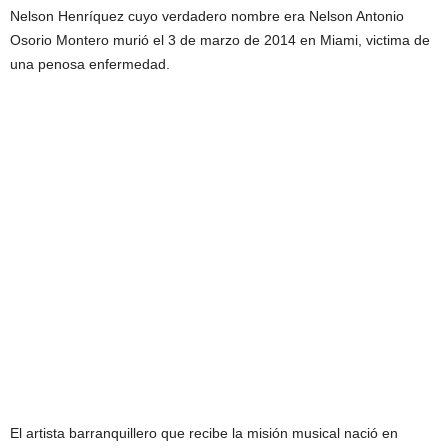
Nelson Henríquez cuyo verdadero nombre era Nelson Antonio
Osorio Montero murió el 3 de marzo de 2014 en Miami, victima de
una penosa enfermedad.
El artista barranquillero que recibe la misión musical nació en