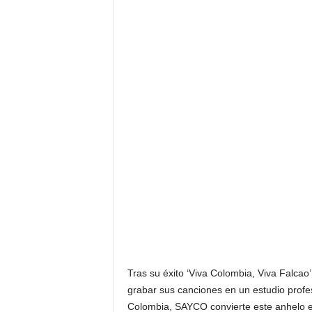
Tras su éxito ‘Viva Colombia, Viva Falcao
grabar sus canciones en un estudio profe
Colombia, SAYCO convierte este anhelo en