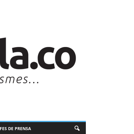
EFES DE PRENSA