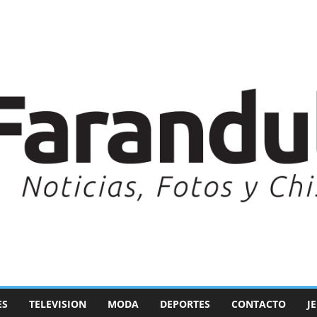
ES
TELEVISION
MODA
DEPORTES
CONTACTO
J