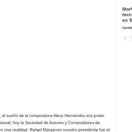
Morf
tecn
en ‘
Carol
’, el sueño de la compositora Alexy Hernández era poder
sional, hoy la Sociedad de Autores y Compositores de
 una realidad. Rafael Manjarrez nuestro presidente fue el