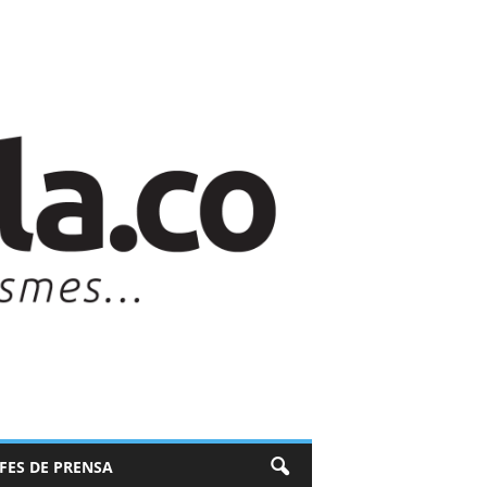
EFES DE PRENSA