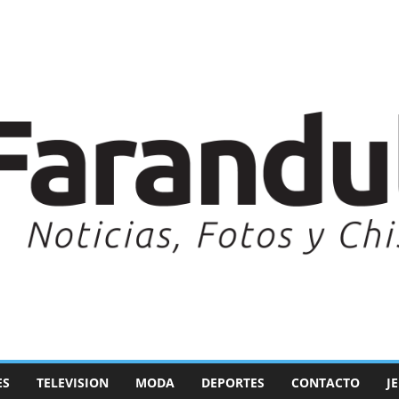
ES
TELEVISION
MODA
DEPORTES
CONTACTO
J