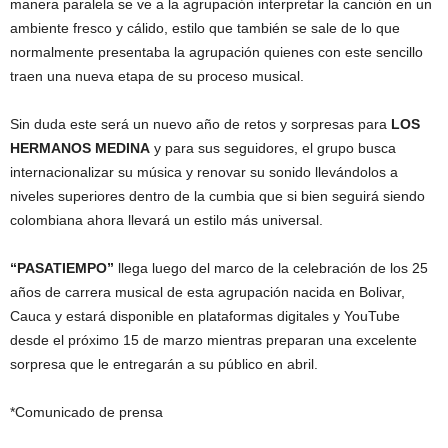
manera paralela se ve a la agrupación interpretar la canción en un
ambiente fresco y cálido, estilo que también se sale de lo que
normalmente presentaba la agrupación quienes con este sencillo
traen una nueva etapa de su proceso musical.
Sin duda este será un nuevo año de retos y sorpresas para
LOS
HERMANOS MEDINA
y para sus seguidores, el grupo busca
internacionalizar su música y renovar su sonido llevándolos a
niveles superiores dentro de la cumbia que si bien seguirá siendo
colombiana ahora llevará un estilo más universal.
“PASATIEMPO”
llega luego del marco de la celebración de los 25
años de carrera musical de esta agrupación nacida en Bolivar,
Cauca y estará disponible en plataformas digitales y YouTube
desde el próximo 15 de marzo mientras preparan una excelente
sorpresa que le entregarán a su público en abril.
*Comunicado de prensa