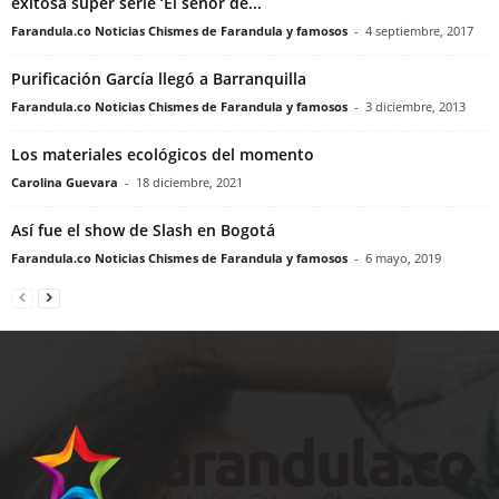
exitosa súper serie ‘El señor de...
Farandula.co Noticias Chismes de Farandula y famosos
-
4 septiembre, 2017
Purificación García llegó a Barranquilla
Farandula.co Noticias Chismes de Farandula y famosos
-
3 diciembre, 2013
Los materiales ecológicos del momento
Carolina Guevara
-
18 diciembre, 2021
Así fue el show de Slash en Bogotá
Farandula.co Noticias Chismes de Farandula y famosos
-
6 mayo, 2019