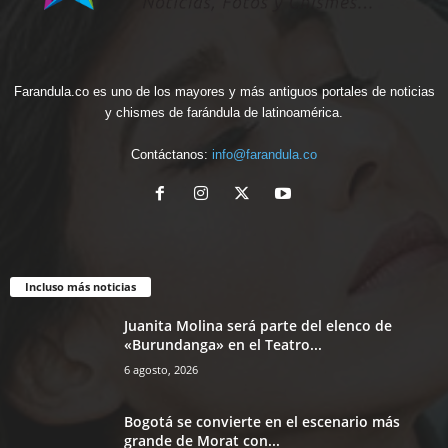
Farandula.co es uno de los mayores y más antiguos portales de noticias
y chismes de farándula de latinoamérica.
Contáctanos:
info@farandula.co
Incluso más noticias
Juanita Molina será parte del elenco de
«Burundanga» en el Teatro...
6 agosto, 2026
Bogotá se convierte en el escenario más
grande de Morat con...