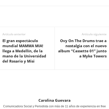
Artículo anterior
Artículo siguiente
El gran espectáculo
Ovy On The Drums trae a
mundial MAMMA MIA!
nostalgia con el nuevo
llega a Medellín, de la
album “Cassette 01” junto
mano de la Universidad
a Myke Towers
del Rosario y Misi
Carolina Guevara
Comunicadora Social y Periodista con más de 11 años de experiencia en free