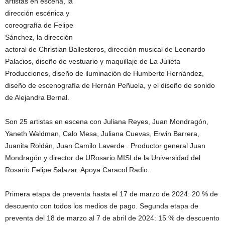
artistas en escena, la
dirección escénica y
coreografía de Felipe
Sánchez, la dirección
actoral de Christian Ballesteros, dirección musical de Leonardo
Palacios, diseño de vestuario y maquillaje de La Julieta
Producciones, diseño de iluminación de Humberto Hernández,
diseño de escenografía de Hernán Peñuela, y el diseño de sonido
de Alejandra Bernal.
Son 25 artistas en escena con Juliana Reyes, Juan Mondragón,
Yaneth Waldman, Calo Mesa, Juliana Cuevas, Erwin Barrera,
Juanita Roldán, Juan Camilo Laverde . Productor general Juan
Mondragón y director de URosario MISI de la Universidad del
Rosario Felipe Salazar. Apoya Caracol Radio.
Primera etapa de preventa hasta el 17 de marzo de 2024: 20 % de
descuento con todos los medios de pago. Segunda etapa de
preventa del 18 de marzo al 7 de abril de 2024: 15 % de descuento