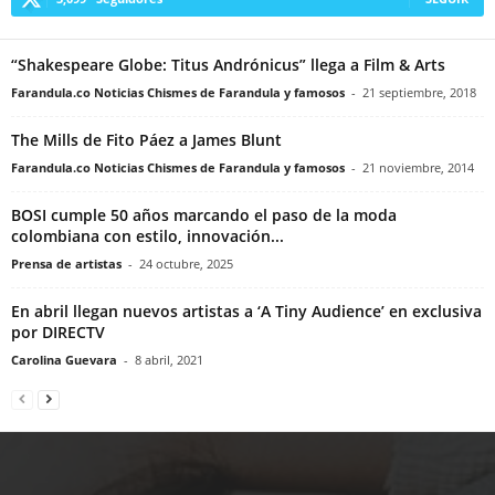
“Shakespeare Globe: Titus Andrónicus” llega a Film & Arts
Farandula.co Noticias Chismes de Farandula y famosos
-
21 septiembre, 2018
The Mills de Fito Páez a James Blunt
Farandula.co Noticias Chismes de Farandula y famosos
-
21 noviembre, 2014
BOSI cumple 50 años marcando el paso de la moda
colombiana con estilo, innovación...
Prensa de artistas
-
24 octubre, 2025
En abril llegan nuevos artistas a ‘A Tiny Audience’ en exclusiva
por DIRECTV
Carolina Guevara
-
8 abril, 2021