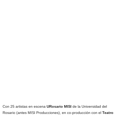
Con 25 artistas en escena
URosario MISI
de la Universidad del
Rosario (antes MISI Producciones), en co-producción con el
Teatro