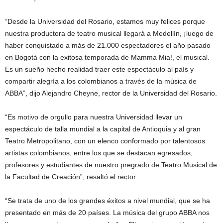
“Desde la Universidad del Rosario, estamos muy felices porque
nuestra productora de teatro musical llegará a Medellín, ¡luego de
haber conquistado a más de 21.000 espectadores el año pasado
en Bogotá con la exitosa temporada de Mamma Mia!, el musical.
Es un sueño hecho realidad traer este espectáculo al país y
compartir alegría a los colombianos a través de la música de
ABBA”, dijo Alejandro Cheyne, rector de la Universidad del Rosario.
“Es motivo de orgullo para nuestra Universidad llevar un
espectáculo de talla mundial a la capital de Antioquia y al gran
Teatro Metropolitano, con un elenco conformado por talentosos
artistas colombianos, entre los que se destacan egresados,
profesores y estudiantes de nuestro pregrado de Teatro Musical de
la Facultad de Creación”, resaltó el rector.
“Se trata de uno de los grandes éxitos a nivel mundial, que se ha
presentado en más de 20 países. La música del grupo ABBA nos