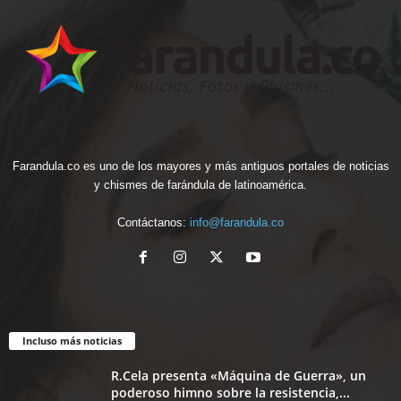
Farandula.co es uno de los mayores y más antiguos portales de noticias
y chismes de farándula de latinoamérica.
Contáctanos:
info@farandula.co
Incluso más noticias
R.Cela presenta «Máquina de Guerra», un
poderoso himno sobre la resistencia,...