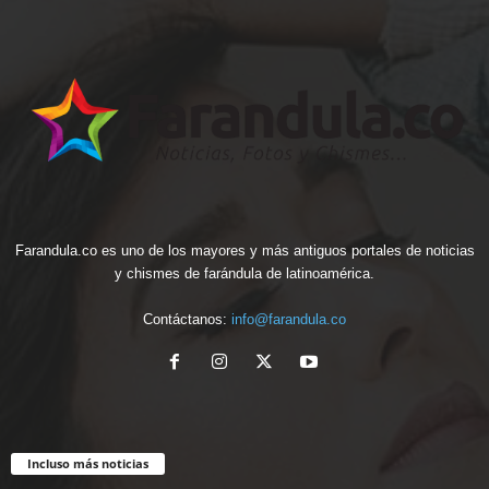
Farandula.co es uno de los mayores y más antiguos portales de noticias
y chismes de farándula de latinoamérica.
Contáctanos:
info@farandula.co
Incluso más noticias