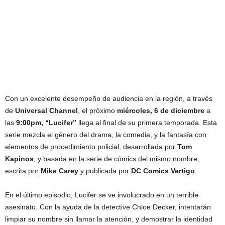
Con un excelente desempeño de audiencia en la región, a través
de
Universal Channel
, el próximo
miércoles, 6 de diciembre
a
las
9:00pm, “Lucifer”
llega al final de su primera temporada. Esta
serie mezcla el género del drama, la comedia, y la fantasía con
elementos de procedimiento policial, desarrollada por
Tom
Kapinos
, y basada en la serie de cómics del mismo nombre,
escrita por
Mike Carey
y publicada por
DC Comics Vertigo
.
En el último episodio, Lucifer se ve involucrado en un terrible
asesinato. Con la ayuda de la detective Chloe Decker, intentarán
limpiar su nombre sin llamar la atención, y demostrar la identidad