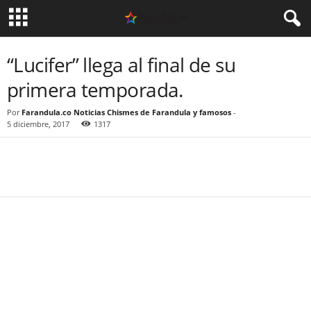
“Lucifer” llega al final de su
primera temporada.
Por
Farandula.co Noticias Chismes de Farandula y famosos
-
5 diciembre, 2017
1317