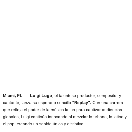
Miami, FL. — Luigi Lugo
, el talentoso productor, compositor y
cantante, lanza su esperado sencillo
“Replay”.
Con una carrera
que refleja el poder de la música latina para cautivar audiencias
globales, Luigi continúa innovando al mezclar lo urbano, lo latino y
el pop, creando un sonido único y distintivo.