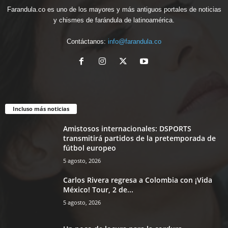
Farandula.co es uno de los mayores y más antiguos portales de noticias
y chismes de farándula de latinoamérica.
Contáctanos:
info@farandula.co
Incluso más noticias
Amistosos internacionales: DSPORTS
transmitirá partidos de la pretemporada de
fútbol europeo
5 agosto, 2026
Carlos Rivera regresa a Colombia con ¡Vida
México! Tour, 2 de...
5 agosto, 2026