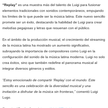
“Replay”
es una muestra más del talento de Luigi para fusionar
elementos tradicionales con sonidos contemporáneos, empujando
los límites de lo que puede ser la música latina. Este nuevo sencillo
promete ser un éxito, destacando la habilidad de Luigi para crear
melodías pegajosas y letras que resuenan con el público.
En el ámbito de la producción musical, el crecimiento del streaming
de la música latina ha mostrado un aumento significativo,
subrayando la importancia de compositores como Luigi en la
configuración del sonido de la música latina moderna. Luigi no solo
crea éxitos, sino que también redefine el panorama musical al
integrar diversos géneros y estilos.
“Estoy emocionado de compartir ‘Replay’ con el mundo. Este
sencillo es una celebración de la diversidad musical y una
invitación a disfrutar de la música sin fronteras,”
comentó Luigi
Lugo.