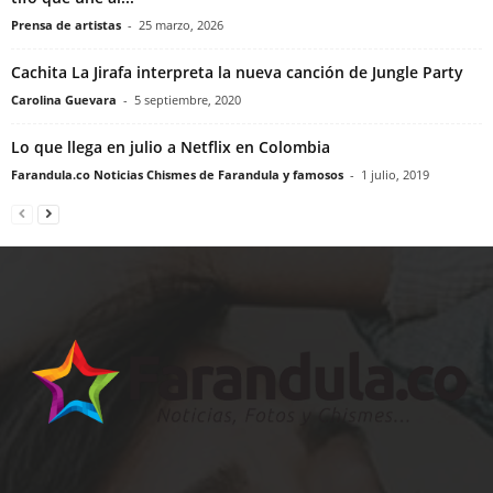
Prensa de artistas
-
25 marzo, 2026
Cachita La Jirafa interpreta la nueva canción de Jungle Party
Carolina Guevara
-
5 septiembre, 2020
Lo que llega en julio a Netflix en Colombia
Farandula.co Noticias Chismes de Farandula y famosos
-
1 julio, 2019