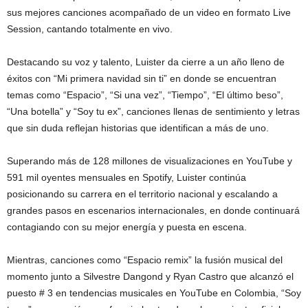
sus mejores canciones acompañado de un video en formato Live
Session, cantando totalmente en vivo.
Destacando su voz y talento, Luister da cierre a un año lleno de
éxitos con “Mi primera navidad sin ti” en donde se encuentran
temas como “Espacio”, “Si una vez”, “Tiempo”, “El último beso”,
“Una botella” y “Soy tu ex”, canciones llenas de sentimiento y letras
que sin duda reflejan historias que identifican a más de uno.
Superando más de 128 millones de visualizaciones en YouTube y
591 mil oyentes mensuales en Spotify, Luister continúa
posicionando su carrera en el territorio nacional y escalando a
grandes pasos en escenarios internacionales, en donde continuará
contagiando con su mejor energía y puesta en escena.
Mientras, canciones como “Espacio remix” la fusión musical del
momento junto a Silvestre Dangond y Ryan Castro que alcanzó el
puesto # 3 en tendencias musicales en YouTube en Colombia, “Soy