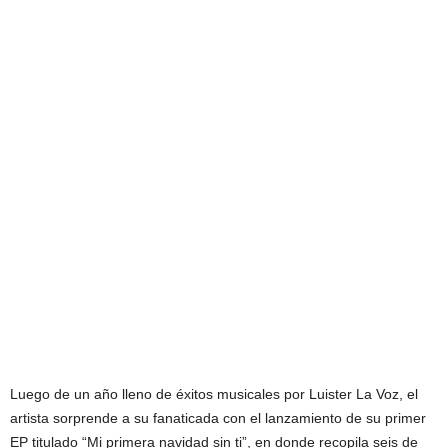
Luego de un año lleno de éxitos musicales por Luister La Voz, el
artista sorprende a su fanaticada con el lanzamiento de su primer
EP titulado “Mi primera navidad sin ti”, en donde recopila seis de