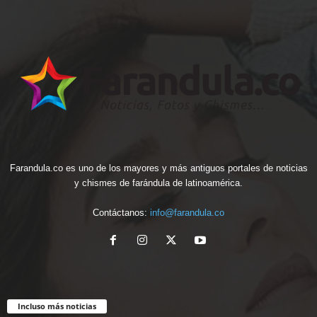
Farandula.co es uno de los mayores y más antiguos portales de noticias
y chismes de farándula de latinoamérica.
Contáctanos:
info@farandula.co
Incluso más noticias